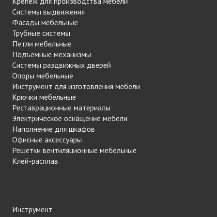
Крепеж для производства мебели
Системы выдвижения
Фасады мебельные
Трубные системы
Петли мебельные
Подъемные механизмы
Системы раздвижных дверей
Опоры мебельные
Инструмент для изготовления мебели
Крючки мебельные
Реставрационные материалы
Электрическое оснащение мебели
Наполнение для шкафов
Офисные аксессуары
Решетки вентиляционные мебельные
Клей-расплав
Инструмент