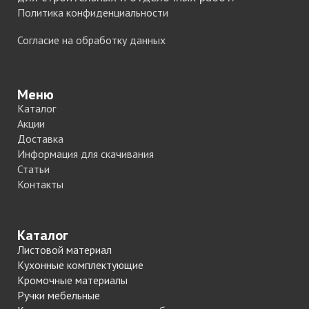
Политика конфиденциальности
Согласие на обработку данных
Меню
Каталог
Акции
Доставка
Информация для скачивания
Статьи
Контакты
Каталог
Листовой материал
Кухонные комплектующие
Кромочные материалы
Ручки мебельные