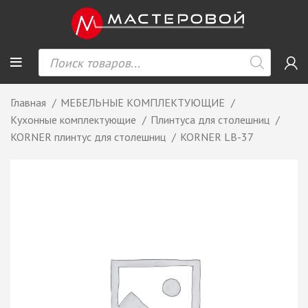
Главная
МЕБЕЛЬНЫЕ КОМПЛЕКТУЮЩИЕ
Кухонные комплектующие
Плинтуса для столешниц
KORNER плинтус для столешниц
KORNER LB-37