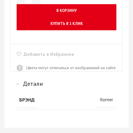
В КОРЗИНУ
КУПИТЬ В 1 КЛИК
Добавить в Избранное
Цвета могут отличаться от изображений на сайте
Детали
Korner
БРЭНД