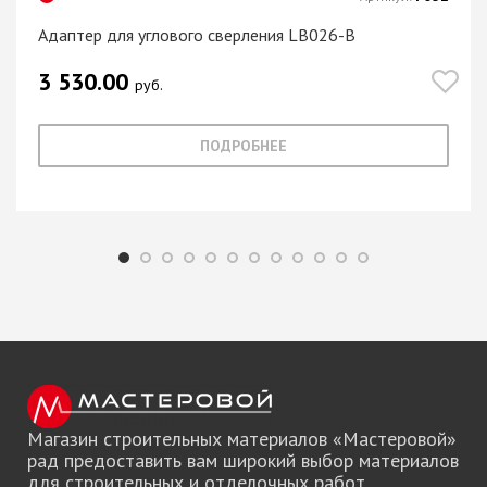
Адаптер для углового сверления LB026-B
3 530.00
руб.
ПОДРОБНЕЕ
Магазин строительных материалов «Мастеровой»
рад предоставить вам широкий выбор материалов
для строительных и отделочных работ.