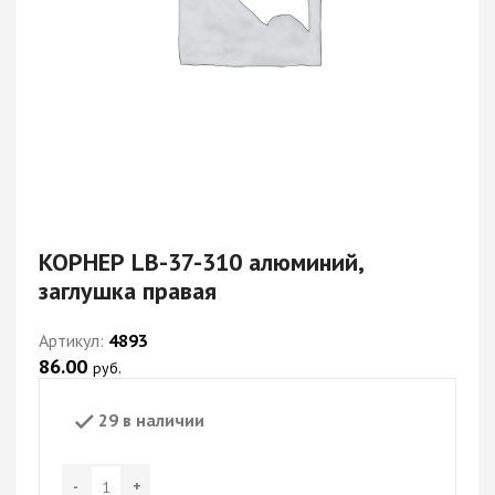
КОРНЕР LB-37-310 алюминий,
заглушка правая
Артикул:
4893
86.00
руб.
29 в наличии