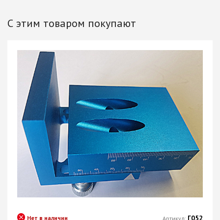
С этим товаром покупают
Г052
Нет в наличии
Артикул: