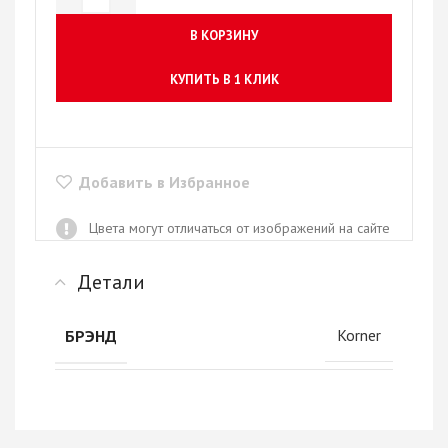
В КОРЗИНУ
КУПИТЬ В 1 КЛИК
Добавить в Избранное
Цвета могут отличаться от изображений на сайте
Детали
Korner
БРЭНД