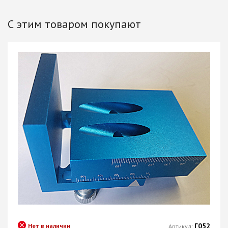
С этим товаром покупают
Г052
Нет в наличии
Артикул: