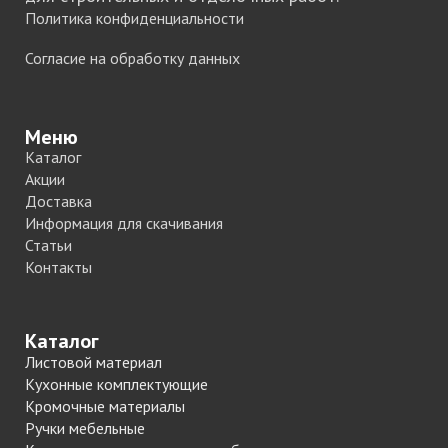
Политика конфиденциальности
Согласие на обработку данных
Меню
Каталог
Акции
Доставка
Информация для скачивания
Статьи
Контакты
Каталог
Листовой материал
Кухонные комплектующие
Кромочные материалы
Ручки мебельные