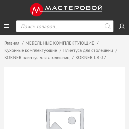
Главная
МЕБЕЛЬНЫЕ КОМПЛЕКТУЮЩИЕ
Кухонные комплектующие
Плинтуса для столешниц
KORNER плинтус для столешниц
KORNER LB-37