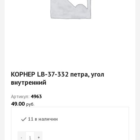
КОРНЕР LB-37-332 петра, угол
внутренний
Артикул:
4963
49.00
руб.
11 в наличии