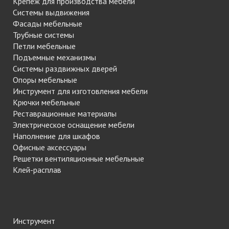
Крепеж для производства мебели
Системы выдвижения
Фасады мебельные
Трубные системы
Петли мебельные
Подъемные механизмы
Системы раздвижных дверей
Опоры мебельные
Инструмент для изготовления мебели
Крючки мебельные
Реставрационные материалы
Электрическое оснащение мебели
Наполнение для шкафов
Офисные аксессуары
Решетки вентиляционные мебельные
Клей-расплав
Инструмент