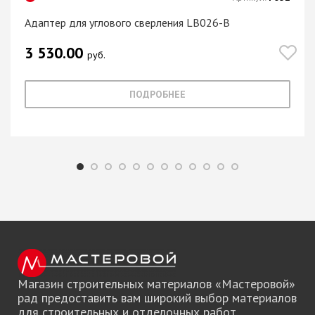
Адаптер для углового сверления LB026-B
3 530.00
руб.
ПОДРОБНЕЕ
Магазин строительных материалов «Мастеровой»
рад предоставить вам широкий выбор материалов
для строительных и отделочных работ.