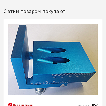
С этим товаром покупают
Г052
Нет в наличии
Артикул: