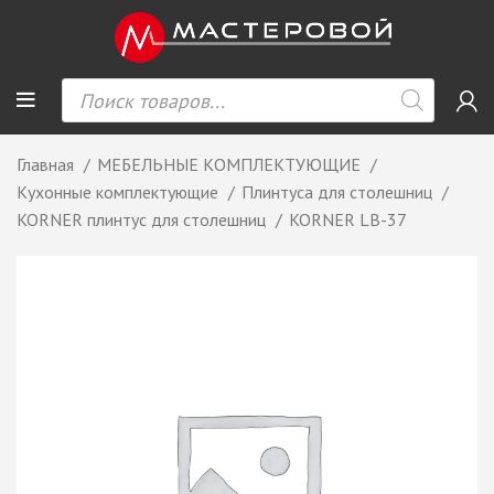
Главная
МЕБЕЛЬНЫЕ КОМПЛЕКТУЮЩИЕ
Кухонные комплектующие
Плинтуса для столешниц
KORNER плинтус для столешниц
KORNER LB-37