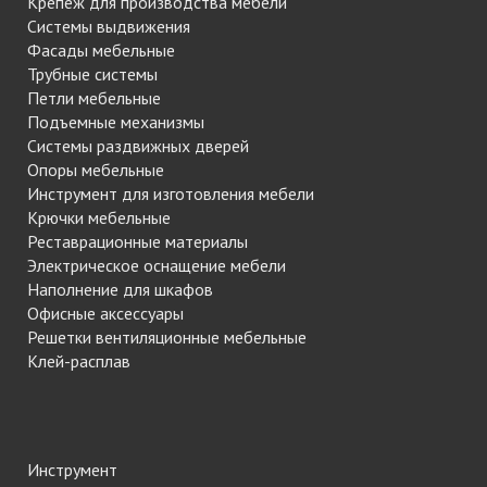
Крепеж для производства мебели
Системы выдвижения
Фасады мебельные
Трубные системы
Петли мебельные
Подъемные механизмы
Системы раздвижных дверей
Опоры мебельные
Инструмент для изготовления мебели
Крючки мебельные
Реставрационные материалы
Электрическое оснащение мебели
Наполнение для шкафов
Офисные аксессуары
Решетки вентиляционные мебельные
Клей-расплав
Инструмент