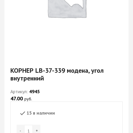
КОРНЕР LB-37-339 модена, угол
внутренний
Артикул:
4945
47.00
руб.
15 в наличии