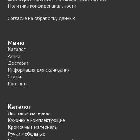
Политика конфиденциальности
Согласие на обработку данных
Меню
Каталог
Акции
Доставка
Информация для скачивания
Статьи
Контакты
Каталог
Листовой материал
Кухонные комплектующие
Кромочные материалы
Ручки мебельные