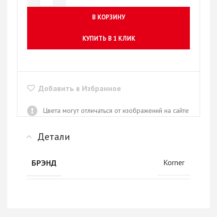
В КОРЗИНУ
КУПИТЬ В 1 КЛИК
Добавить в Избранное
Цвета могут отличаться от изображений на сайте
Детали
Korner
БРЭНД