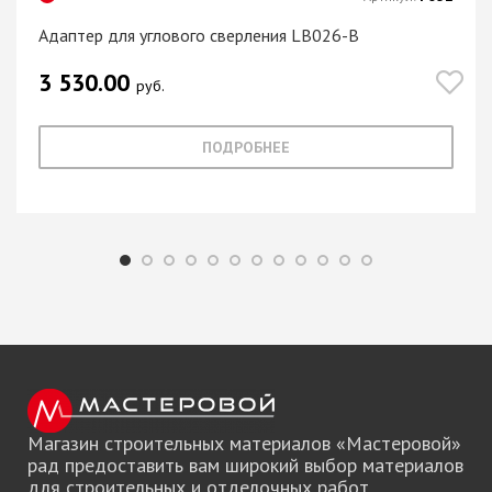
Адаптер для углового сверления LB026-B
3 530.00
руб.
ПОДРОБНЕЕ
Магазин строительных материалов «Мастеровой»
рад предоставить вам широкий выбор материалов
для строительных и отделочных работ.