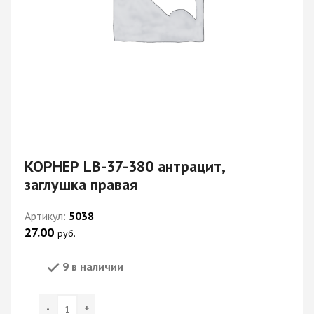
КОРНЕР LB-37-380 антрацит,
заглушка правая
Артикул:
5038
27.00
руб.
9 в наличии