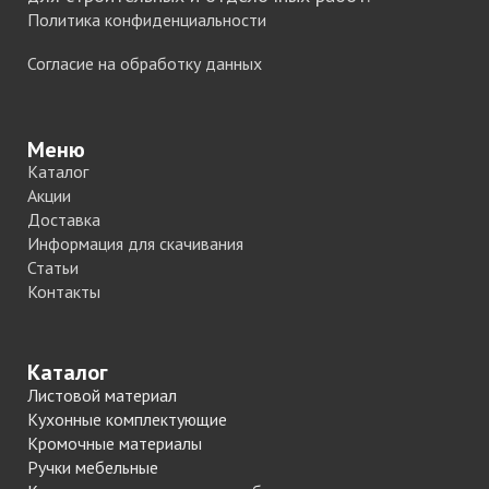
Политика конфиденциальности
Согласие на обработку данных
Меню
Каталог
Акции
Доставка
Информация для скачивания
Статьи
Контакты
Каталог
Листовой материал
Кухонные комплектующие
Кромочные материалы
Ручки мебельные