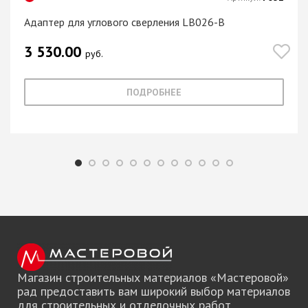
Адаптер для углового сверления LB026-B
3 530.00
руб.
ПОДРОБНЕЕ
Магазин строительных материалов «Мастеровой»
рад предоставить вам широкий выбор материалов
для строительных и отделочных работ.