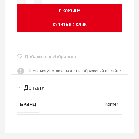
В КОРЗИНУ
КУПИТЬ В 1 КЛИК
Добавить в Избранное
Цвета могут отличаться от изображений на сайте
Детали
Korner
БРЭНД