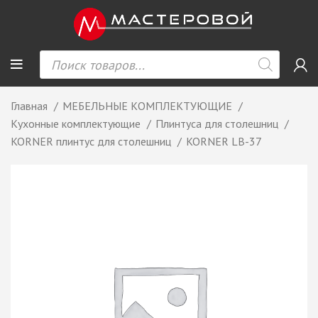
Главная
МЕБЕЛЬНЫЕ КОМПЛЕКТУЮЩИЕ
Кухонные комплектующие
Плинтуса для столешниц
KORNER плинтус для столешниц
KORNER LB-37