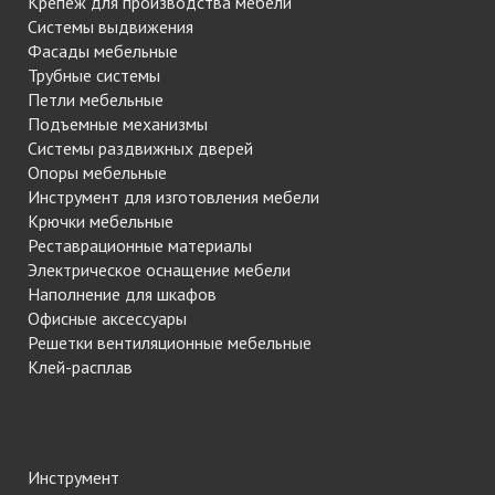
Крепеж для производства мебели
Системы выдвижения
Фасады мебельные
Трубные системы
Петли мебельные
Подъемные механизмы
Системы раздвижных дверей
Опоры мебельные
Инструмент для изготовления мебели
Крючки мебельные
Реставрационные материалы
Электрическое оснащение мебели
Наполнение для шкафов
Офисные аксессуары
Решетки вентиляционные мебельные
Клей-расплав
Инструмент