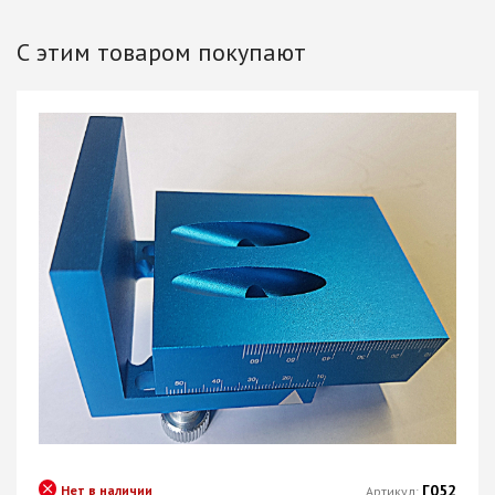
С этим товаром покупают
Г052
Нет в наличии
Артикул: