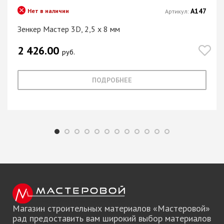
А147
Нет в наличии
Артикул:
Зенкер Мастер 3D, 2,5 х 8 мм
2 426.00
руб.
ПОДРОБНЕЕ
Магазин строительных материалов «Мастеровой»
рад предоставить вам широкий выбор материалов