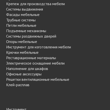
Крепеж для производства мебели
Системы выдвижения
Фасады мебельные
Трубные системы
Петли мебельные
Подъемные механизмы
Системы раздвижных дверей
Опоры мебельные
Инструмент для изготовления мебели
Крючки мебельные
Реставрационные материалы
Электрическое оснащение мебели
Наполнение для шкафов
Офисные аксессуары
Решетки вентиляционные мебельные
Клей-расплав
Инструмент