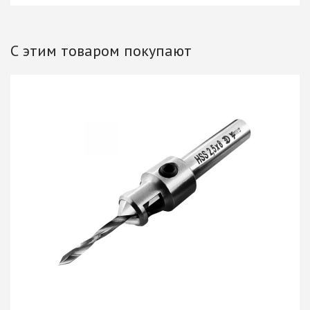
С этим товаром покупают