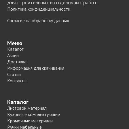
для строительных и отделочных работ.
Политика конфиденциальности
Согласие на обработку данных
Меню
Каталог
Акции
Доставка
Информация для скачивания
Статьи
Контакты
Каталог
Листовой материал
Кухонные комплектующие
Кромочные материалы
Ручки мебельные