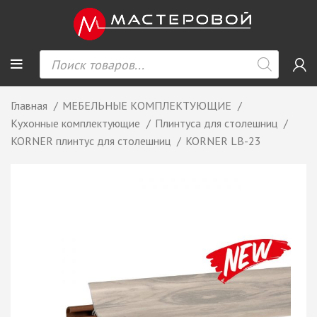
Главная
МЕБЕЛЬНЫЕ КОМПЛЕКТУЮЩИЕ
Кухонные комплектующие
Плинтуса для столешниц
KORNER плинтус для столешниц
KORNER LB-23