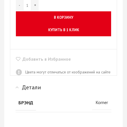
В КОРЗИНУ
КУПИТЬ В 1 КЛИК
Добавить в Избранное
Цвета могут отличаться от изображений на сайте
Детали
Korner
БРЭНД