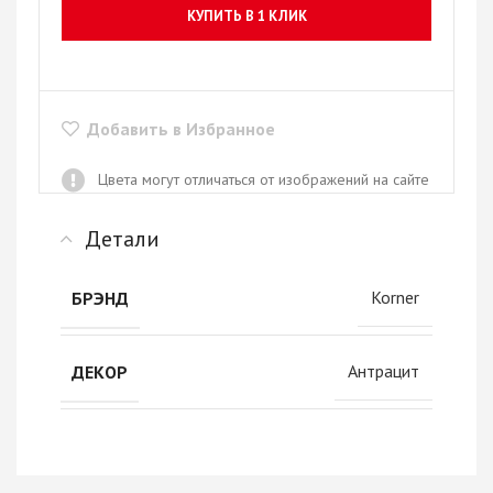
КУПИТЬ В 1 КЛИК
Добавить в Избранное
Цвета могут отличаться от изображений на сайте
Детали
Korner
БРЭНД
Антрацит
ДЕКОР