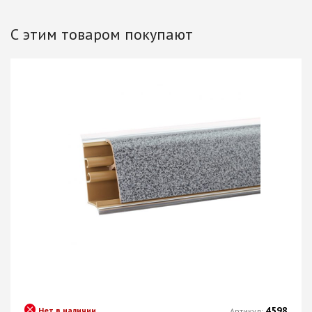
С этим товаром покупают
4598
Нет в наличии
Артикул: