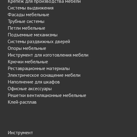
Крепеж для производства мебели
Системы выдвижения
Фасады мебельные
Трубные системы
Петли мебельные
Подъемные механизмы
Системы раздвижных дверей
Опоры мебельные
Инструмент для изготовления мебели
Крючки мебельные
Реставрационные материалы
Электрическое оснащение мебели
Наполнение для шкафов
Офисные аксессуары
Решетки вентиляционные мебельные
Клей-расплав
Инструмент