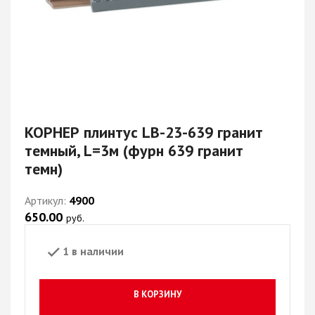
КОРНЕР плинтус LB-23-639 гранит
темный, L=3м (фурн 639 гранит
темн)
Артикул:
4900
650.00
руб.
1 в наличии
В КОРЗИНУ