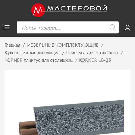
Главная
МЕБЕЛЬНЫЕ КОМПЛЕКТУЮЩИЕ
Кухонные комплектующие
Плинтуса для столешниц
KORNER плинтус для столешниц
KORNER LB-23