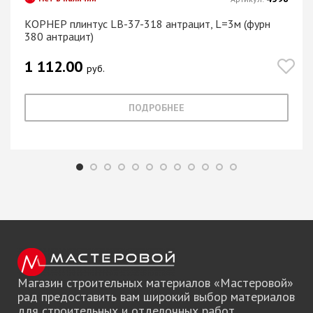
КОРНЕР плинтус LB-37-318 антрацит, L=3м (фурн
380 антрацит)
1 112.00
руб.
ПОДРОБНЕЕ
Магазин строительных материалов «Мастеровой»
рад предоставить вам широкий выбор материалов
для строительных и отделочных работ.