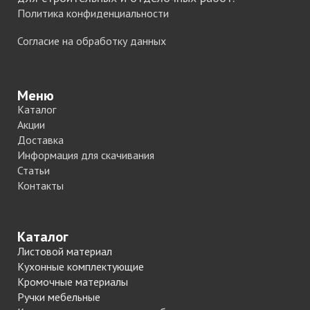
Политика конфиденциальности
Согласие на обработку данных
Меню
Каталог
Акции
Доставка
Информация для скачивания
Статьи
Контакты
Каталог
Листовой материал
Кухонные комплектующие
Кромочные материалы
Ручки мебельные