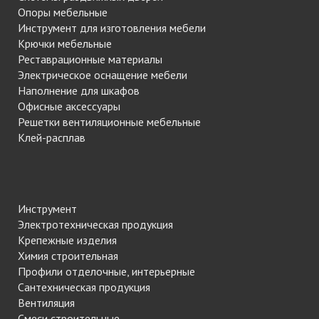
Опоры мебельные
Инструмент для изготовления мебели
Крючки мебельные
Реставрационные материалы
Электрическое оснащение мебели
Наполнение для шкафов
Офисные аксессуары
Решетки вентиляционные мебельные
Клей-расплав
Инструмент
Электротехническая продукция
Крепежные изделия
Химия строительная
Профили отделочные, интерьерные
Сантехническая продукция
Вентиляция
Смеси строительные