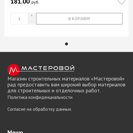
181.00
руб.
В КОРЗИНУ
Магазин строительных материалов «Мастеровой»
рад предоставить вам широкий выбор материалов
для строительных и отделочных работ.
Политика конфиденциальности
Согласие на обработку данных
Меню