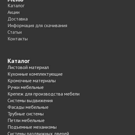
Каталог
Акции
Доставка
Информация для скачивания
Статьи
Контакты
Каталог
Листовой материал
Кухонные комплектующие
Кромочные материалы
Ручки мебельные
Крепеж для производства мебели
Системы выдвижения
Фасады мебельные
Трубные системы
Петли мебельные
Подъемные механизмы
Системы раздвижных дверей