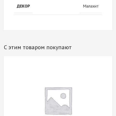
Малахит
ДЕКОР
С этим товаром покупают