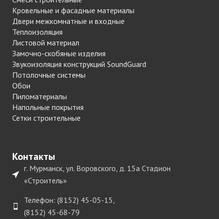
Кровельные и фасадные материалы
Двери межкомнатные и входные
Теплоизоляция
Листовой материал
Замочно-скобяные изделия
Звукоизоляция конструкций SoundGuard
Потолочные системы
Обои
Пиломатериалы
Напольные покрытия
Сетки строительные
Контакты
г. Мурманск, ул. Воровского, д. 15а Стадион
«Строитель»
Телефон: (8152) 45-05-15,
(8152) 45-68-79