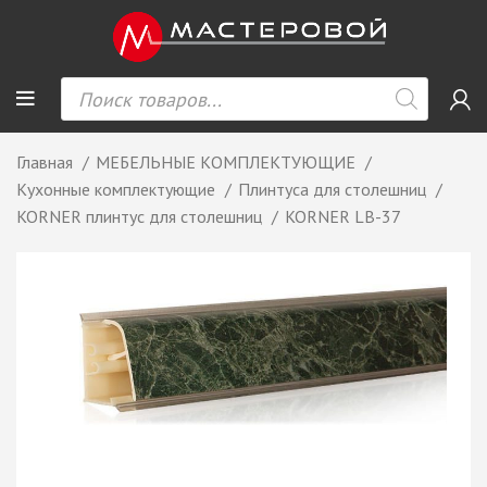
Главная
МЕБЕЛЬНЫЕ КОМПЛЕКТУЮЩИЕ
Кухонные комплектующие
Плинтуса для столешниц
KORNER плинтус для столешниц
KORNER LB-37