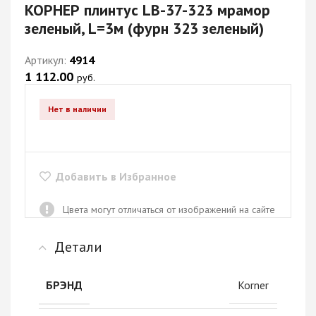
КОРНЕР плинтус LB-37-323 мрамор
зеленый, L=3м (фурн 323 зеленый)
Артикул:
4914
1 112.00
руб.
Нет в наличии
Добавить в Избранное
Цвета могут отличаться от изображений на сайте
Детали
Korner
БРЭНД