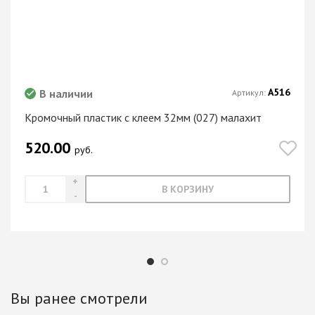
А516
В наличии
Артикул:
Кромочный пластик с клеем 32мм (027) малахит
520.00
руб.
В КОРЗИНУ
Вы ранее смотрели