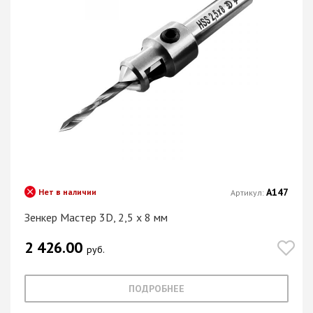
А147
Нет в наличии
Артикул:
Зенкер Мастер 3D, 2,5 х 8 мм
2 426.00
руб.
ПОДРОБНЕЕ