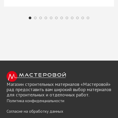
Магазин строительных материалов «Мастеровой»
рад предоставить вам широкий выбор материалов
для строительных и отделочных работ.
Политика конфиденциальности
Согласие на обработку данных