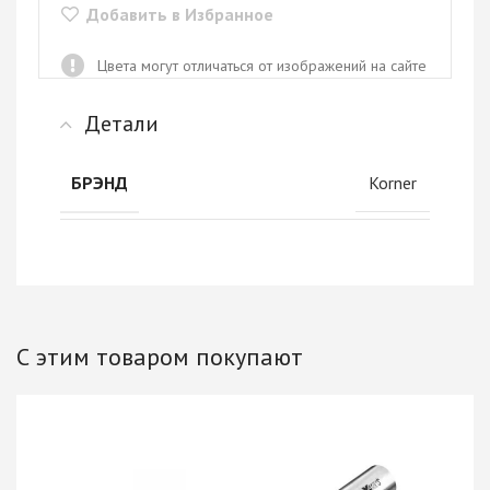
Добавить в Избранное
Цвета могут отличаться от изображений на сайте
Детали
Korner
БРЭНД
С этим товаром покупают