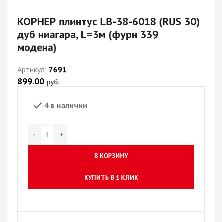
КОРНЕР плинтус LB-38-6018 (RUS 30)
дуб ниагара, L=3м (фурн 339
модена)
Артикул:
7691
899.00
руб.
4 в наличии
В КОРЗИНУ
КУПИТЬ В 1 КЛИК