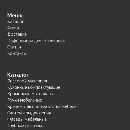
Меню
Каталог
Акции
Доставка
Информация для скачивания
Статьи
Контакты
Каталог
Листовой материал
Кухонные комплектующие
Кромочные материалы
Ручки мебельные
Крепеж для производства мебели
Системы выдвижения
Фасады мебельные
Трубные системы