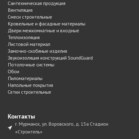
Сантехническая продукция
Вентиляция
Смеси строительные
Кровельные и фасадные материалы
Двери межкомнатные и входные
Теплоизоляция
Листовой материал
Замочно-скобяные изделия
Звукоизоляция конструкций SoundGuard
Потолочные системы
Обои
Пиломатериалы
Напольные покрытия
Сетки строительные
Контакты
г. Мурманск, ул. Воровского, д. 15а Стадион
«Строитель»