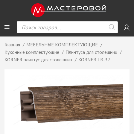
Главная
МЕБЕЛЬНЫЕ КОМПЛЕКТУЮЩИЕ
Кухонные комплектующие
Плинтуса для столешниц
KORNER плинтус для столешниц
KORNER LB-37