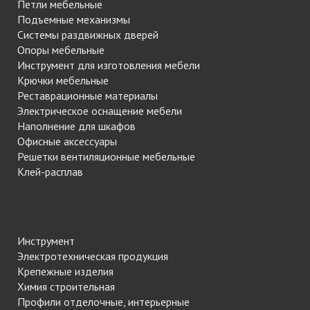
Петли мебельные
Подъемные механизмы
Системы раздвижных дверей
Опоры мебельные
Инструмент для изготовления мебели
Крючки мебельные
Реставрационные материалы
Электрическое оснащение мебели
Наполнение для шкафов
Офисные аксессуары
Решетки вентиляционные мебельные
Клей-расплав
Инструмент
Электротехническая продукция
Крепежные изделия
Химия строительная
Профили отделочные, интерьерные