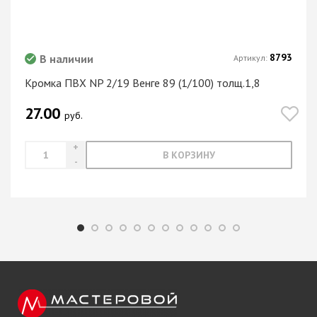
8793
В наличии
Артикул:
Кромка ПВХ NP 2/19 Венге 89 (1/100) толщ.1,8
27.00
руб.
В КОРЗИНУ