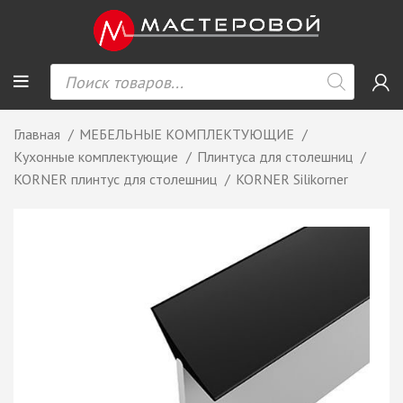
Главная
МЕБЕЛЬНЫЕ КОМПЛЕКТУЮЩИЕ
Кухонные комплектующие
Плинтуса для столешниц
KORNER плинтус для столешниц
KORNER Silikorner