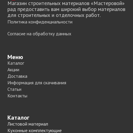
Магазин строительных материалов «Мастеровой»
рад предоставить вам широкий выбор материалов
для строительных и отделочных работ.
Политика конфиденциальности
Согласие на обработку данных
Меню
Каталог
Акции
Доставка
Информация для скачивания
Статьи
Контакты
Каталог
Листовой материал
Кухонные комплектующие