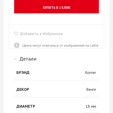
КУПИТЬ В 1 КЛИК
Добавить в Избранное
Цвета могут отличаться от изображений на сайте
Детали
Korner
БРЭНД
Венге
ДЕКОР
18 мм
ДИАМЕТР