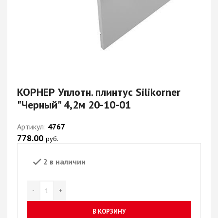
КОРНЕР Уплотн. плинтус Silikorner
"Черный" 4,2м 20-10-01
Артикул:
4767
778.00
руб.
2 в наличии
В КОРЗИНУ