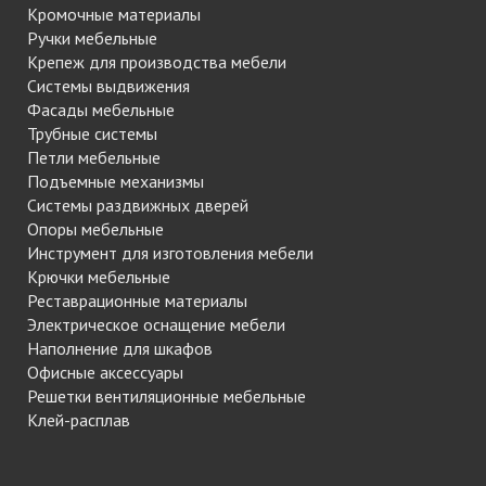
Кромочные материалы
Ручки мебельные
Крепеж для производства мебели
Системы выдвижения
Фасады мебельные
Трубные системы
Петли мебельные
Подъемные механизмы
Системы раздвижных дверей
Опоры мебельные
Инструмент для изготовления мебели
Крючки мебельные
Реставрационные материалы
Электрическое оснащение мебели
Наполнение для шкафов
Офисные аксессуары
Решетки вентиляционные мебельные
Клей-расплав