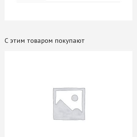
С этим товаром покупают