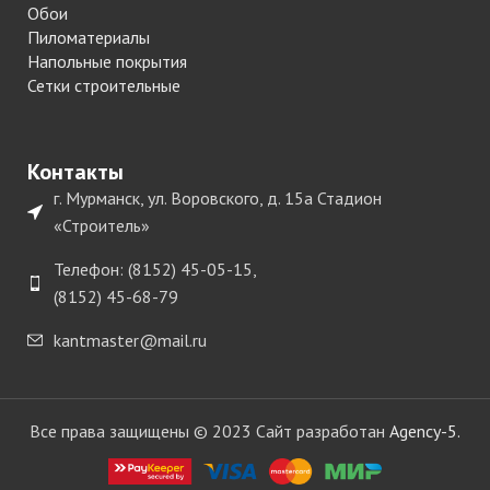
Обои
Пиломатериалы
Напольные покрытия
Сетки строительные
Контакты
г. Мурманск, ул. Воровского, д. 15а Стадион
«Строитель»
Телефон: (8152) 45-05-15,
(8152) 45-68-79
kantmaster@mail.ru
Все права защищены © 2023 Сайт разработан
Agency-5.