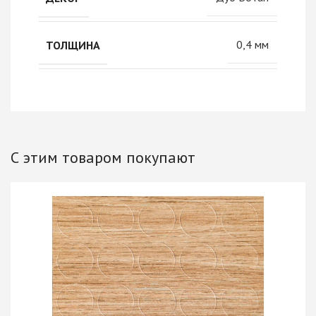
0,4 мм
ТОЛЩИНА
С этим товаром покупают