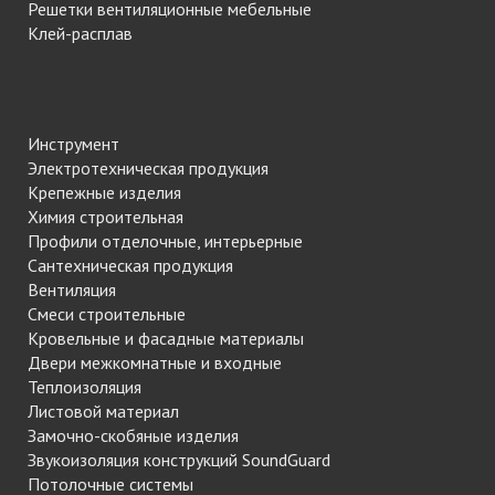
Решетки вентиляционные мебельные
Клей-расплав
Инструмент
Электротехническая продукция
Крепежные изделия
Химия строительная
Профили отделочные, интерьерные
Сантехническая продукция
Вентиляция
Смеси строительные
Кровельные и фасадные материалы
Двери межкомнатные и входные
Теплоизоляция
Листовой материал
Замочно-скобяные изделия
Звукоизоляция конструкций SoundGuard
Потолочные системы