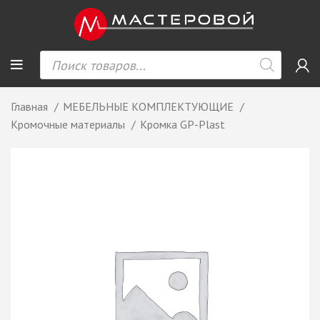
Главная
МЕБЕЛЬНЫЕ КОМПЛЕКТУЮЩИЕ
Кромочные материалы
Кромка GP-Plast