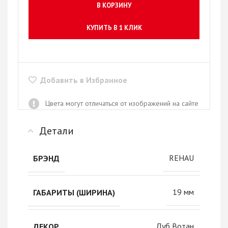
В КОРЗИНУ
КУПИТЬ В 1 КЛИК
Добавить в Избранное
Цвета могут отличаться от изображений на сайте
Детали
REHAU
БРЭНД
19 мм
ГАБАРИТЫ (ШИРИНА)
Дуб Вотан
ДЕКОР