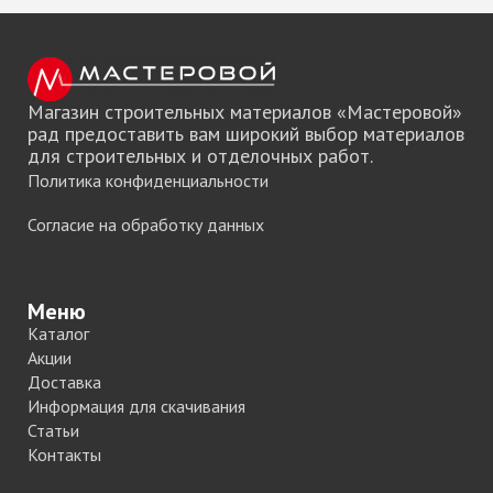
Магазин строительных материалов «Мастеровой»
рад предоставить вам широкий выбор материалов
для строительных и отделочных работ.
Политика конфиденциальности
Согласие на обработку данных
Меню
Каталог
Акции
Доставка
Информация для скачивания
Статьи
Контакты