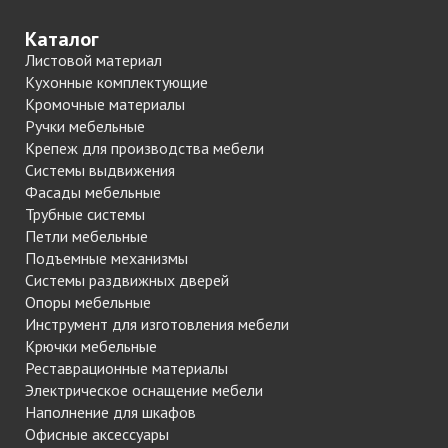
Каталог
Листовой материал
Кухонные комплектующие
Кромочные материалы
Ручки мебельные
Крепеж для производства мебели
Системы выдвижения
Фасады мебельные
Трубные системы
Петли мебельные
Подъемные механизмы
Системы раздвижных дверей
Опоры мебельные
Инструмент для изготовления мебели
Крючки мебельные
Реставрационные материалы
Электрическое оснащение мебели
Наполнение для шкафов
Офисные аксессуары