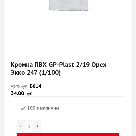
Кромка ПВХ GP-Plast 2/19 Орех
Экко 247 (1/100)
Артикул:
Б814
34.00
руб.
100 в наличии