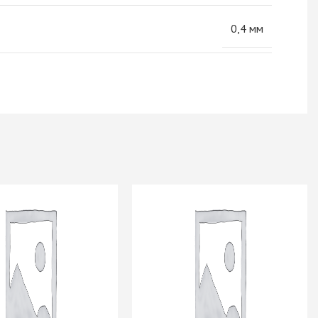
0,4 мм