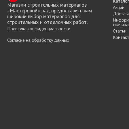
Каталог
Магазин строительных материалов
мебели
Акции
«Мастеровой» рад предоставить вам
Достав
широкий выбор материалов для
Информ
строительных и отделочных работ.
скачива
Офисные аксес
Политика конфиденциальности
Статьи
Контак
Согласие на обработку данных
Клей-расплав