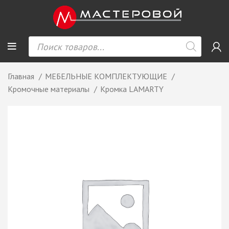
Главная
МЕБЕЛЬНЫЕ КОМПЛЕКТУЮЩИЕ
Кромочные материалы
Кромка LAMARTY