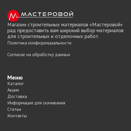
Магазин строительных материалов «Мастеровой»
рад предоставить вам широкий выбор материалов
для строительных и отделочных работ.
Политика конфиденциальности
Согласие на обработку данных
Меню
Каталог
Акции
Доставка
Информация для скачивания
Статьи
Контакты