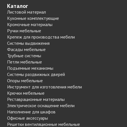
Каталог
Листовой материал
Кухонные комплектующие
Кромочные материалы
Ручки мебельные
Крепеж для производства мебели
Системы выдвижения
Фасады мебельные
Трубные системы
Петли мебельные
Подъемные механизмы
Системы раздвижных дверей
Опоры мебельные
Инструмент для изготовления мебели
Крючки мебельные
Реставрационные материалы
Электрическое оснащение мебели
Наполнение для шкафов
Офисные аксессуары
Решетки вентиляционные мебельные