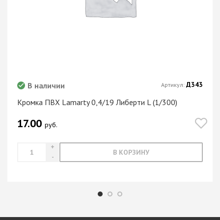
Д343
В наличии
Артикул:
Кромка ПВХ Lamarty 0,4/19 Либерти L (1/300)
17.00
руб.
В КОРЗИНУ