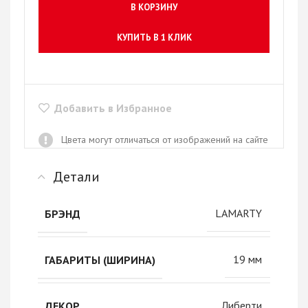
В КОРЗИНУ
КУПИТЬ В 1 КЛИК
Добавить в Избранное
Цвета могут отличаться от изображений на сайте
Детали
LAMARTY
БРЭНД
19 мм
ГАБАРИТЫ (ШИРИНА)
Либерти
ДЕКОР