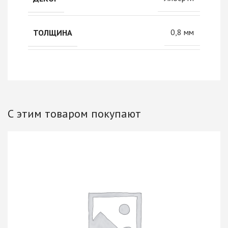
0,8 мм
ТОЛЩИНА
С этим товаром покупают