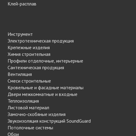
Клей-расплав
Инструмент
Электротехническая продукция
Крепежные изделия
Химия строительная
Профили отделочные, интерьерные
Сантехническая продукция
Вентиляция
Смеси строительные
Кровельные и фасадные материалы
Двери межкомнатные и входные
Теплоизоляция
Листовой материал
Замочно-скобяные изделия
Звукоизоляция конструкций SoundGuard
Потолочные системы
Обои