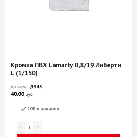
Кромка ПВХ Lamarty 0,8/19 Либерти
L (1/150)
Артикул:
Д345
40.00
руб.
208 в наличии