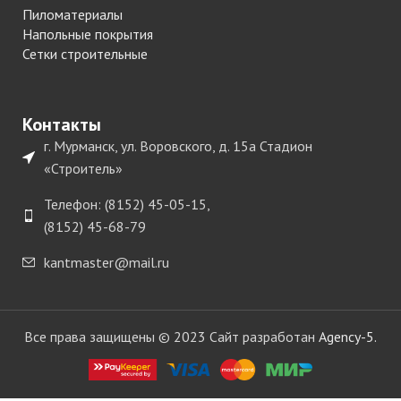
Пиломатериалы
Напольные покрытия
Сетки строительные
Контакты
г. Мурманск, ул. Воровского, д. 15а Стадион
«Строитель»
Телефон: (8152) 45-05-15,
(8152) 45-68-79
kantmaster@mail.ru
Все права защищены © 2023 Сайт разработан
Agency-5.