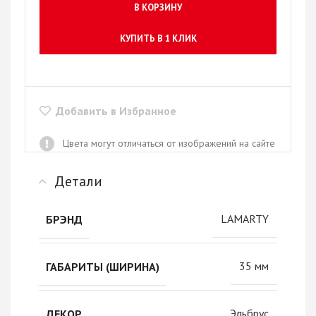
В КОРЗИНУ
КУПИТЬ В 1 КЛИК
Добавить в Избранное
Цвета могут отличаться от изображений на сайте
Детали
LAMARTY
БРЭНД
35 мм
ГАБАРИТЫ (ШИРИНА)
Эльбрус
ДЕКОР