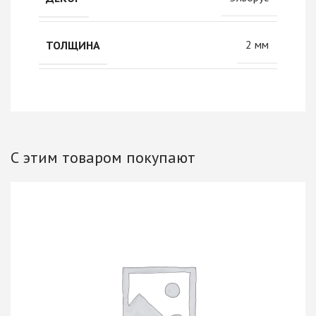
2 мм
ТОЛЩИНА
С этим товаром покупают