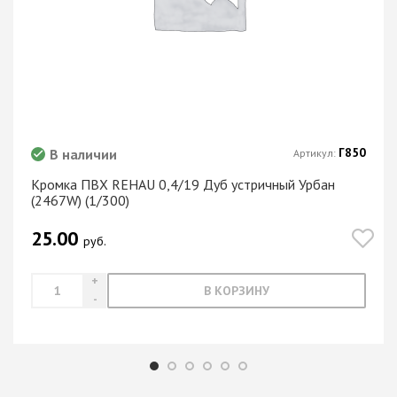
Г850
В наличии
Артикул:
Кромка ПВХ REHAU 0,4/19 Дуб устричный Урбан
(2467W) (1/300)
25.00
руб.
В КОРЗИНУ