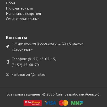
Обои
Пиломатериалы
Напольные покрытия
Сетки строительные
Контакты
г. Мурманск, ул. Воровского, д. 15а Стадион
«Строитель»
Телефон: (8152) 45-05-15,
(8152) 45-68-79
kantmaster@mail.ru
Все права защищены © 2023 Сайт разработан
Agency-5.