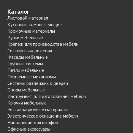
Каталог
Листовой материал
Кухонные комплектующие
Кромочные материалы
Ручки мебельные
Крепеж для производства мебели
Системы выдвижения
Фасады мебельные
Трубные системы
Петли мебельные
Подъемные механизмы
Системы раздвижных дверей
Опоры мебельные
Инструмент для изготовления мебели
Крючки мебельные
Реставрационные материалы
Электрическое оснащение мебели
Наполнение для шкафов
Офисные аксессуары