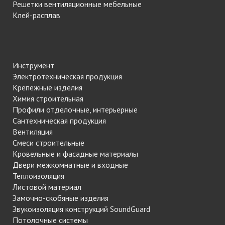
Решетки вентиляционные мебельные
Клей-расплав
Инструмент
Электротехническая продукция
Крепежные изделия
Химия строительная
Профили отделочные, интерьерные
Сантехническая продукция
Вентиляция
Смеси строительные
Кровельные и фасадные материалы
Двери межкомнатные и входные
Теплоизоляция
Листовой материал
Замочно-скобяные изделия
Звукоизоляция конструкций SoundGuard
Потолочные системы