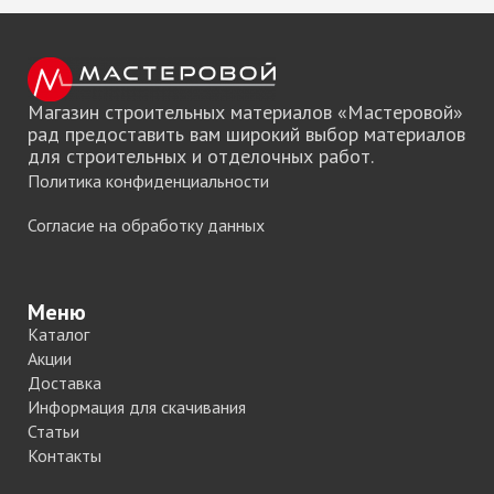
Магазин строительных материалов «Мастеровой»
рад предоставить вам широкий выбор материалов
для строительных и отделочных работ.
Политика конфиденциальности
Согласие на обработку данных
Меню
Каталог
Акции
Доставка
Информация для скачивания
Статьи
Контакты