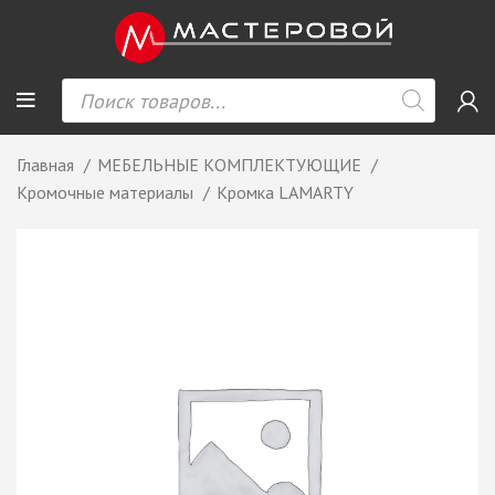
Главная
МЕБЕЛЬНЫЕ КОМПЛЕКТУЮЩИЕ
Кромочные материалы
Кромка LAMARTY