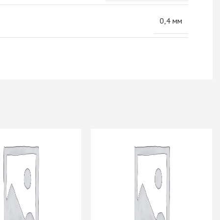
0,4 мм