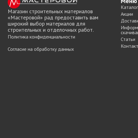
Меню
мебели
Каталог
Магазин строительных материалов
Акции
«Мастеровой» рад предоставить вам
Достав
широкий выбор материалов для
Офисные аксес
Информ
строительных и отделочных работ.
скачива
Политика конфиденциальности
Статьи
Контак
Согласие на обработку данных
Клей-расплав