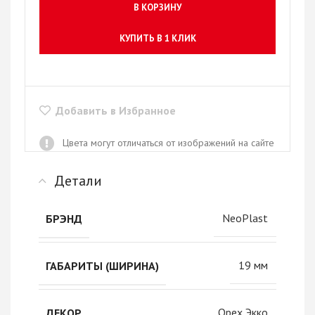
В КОРЗИНУ
КУПИТЬ В 1 КЛИК
Добавить в Избранное
Цвета могут отличаться от изображений на сайте
Детали
NeoPlast
БРЭНД
19 мм
ГАБАРИТЫ (ШИРИНА)
Орех Экко
ДЕКОР