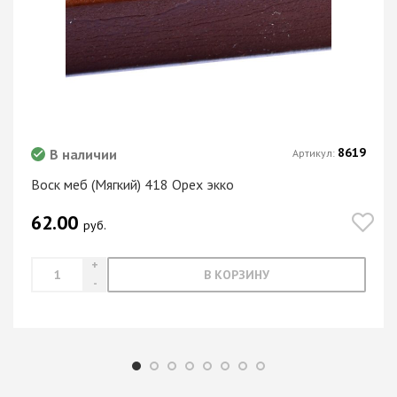
8619
В наличии
Артикул:
Воск меб (Мягкий) 418 Орех экко
62.00
руб.
В КОРЗИНУ