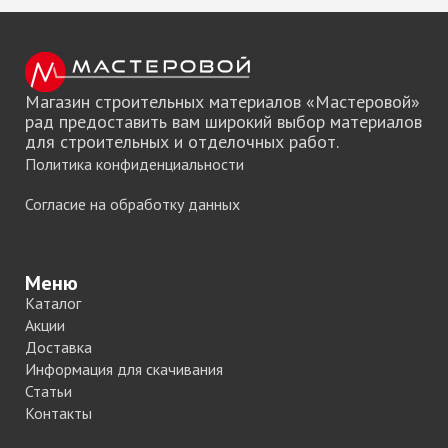
Магазин строительных материалов «Мастеровой»
рад предоставить вам широкий выбор материалов
для строительных и отделочных работ.
Политика конфиденциальности
Согласие на обработку данных
Меню
Каталог
Акции
Доставка
Информация для скачивания
Статьи
Контакты