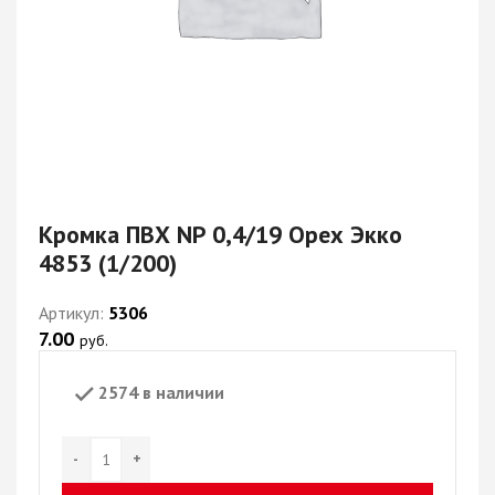
Кромка ПВХ NP 0,4/19 Орех Экко
4853 (1/200)
Артикул:
5306
7.00
руб.
2574 в наличии