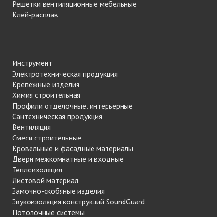
Решетки вентиляционные мебельные
Клей-расплав
Инструмент
Электротехническая продукция
Крепежные изделия
Химия строительная
Профили отделочные, интерьерные
Сантехническая продукция
Вентиляция
Смеси строительные
Кровельные и фасадные материалы
Двери межкомнатные и входные
Теплоизоляция
Листовой материал
Замочно-скобяные изделия
Звукоизоляция конструкций SoundGuard
Потолочные системы