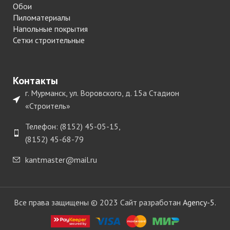
Обои
Пиломатериалы
Напольные покрытия
Сетки строительные
Контакты
г. Мурманск, ул. Воровского, д. 15а Стадион
«Строитель»
Телефон: (8152) 45-05-15,
(8152) 45-68-79
kantmaster@mail.ru
Все права защищены © 2023 Сайт разработан
Agency-5.