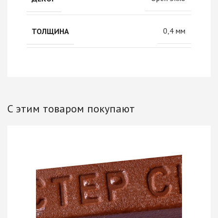
0,4 мм
ТОЛЩИНА
С этим товаром покупают