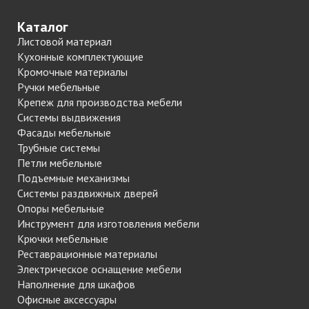
Каталог
Листовой материал
Кухонные комплектующие
Кромочные материалы
Ручки мебельные
Крепеж для производства мебели
Системы выдвижения
Фасады мебельные
Трубные системы
Петли мебельные
Подъемные механизмы
Системы раздвижных дверей
Опоры мебельные
Инструмент для изготовления мебели
Крючки мебельные
Реставрационные материалы
Электрическое оснащение мебели
Наполнение для шкафов
Офисные аксессуары