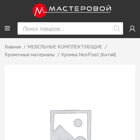
Главная
МЕБЕЛЬНЫЕ КОМПЛЕКТУЮЩИЕ
Кромочные материалы
Кромка NeoPlast (Китай)