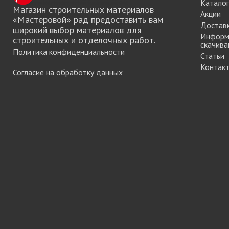
Каталог
мебели
Магазин строительных материалов
Акции
«Мастеровой» рад предоставить вам
Достав
широкий выбор материалов для
Информ
строительных и отделочных работ.
скачива
Офисные аксес
Политика конфиденциальности
Статьи
Контак
Согласие на обработку данных
Клей-расплав