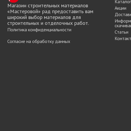
Каталог
мебели
Магазин строительных материалов
Акции
«Мастеровой» рад предоставить вам
Достав
широкий выбор материалов для
Информ
строительных и отделочных работ.
скачива
Офисные аксес
Политика конфиденциальности
Статьи
Контак
Согласие на обработку данных
Клей-расплав