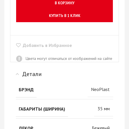
В КОРЗИНУ
КУПИТЬ В 1 КЛИК
Добавить в Избранное
Цвета могут отличаться от изображений на сайте
Детали
NeoPlast
БРЭНД
35 мм
ГАБАРИТЫ (ШИРИНА)
Бежевый
ДЕКОР