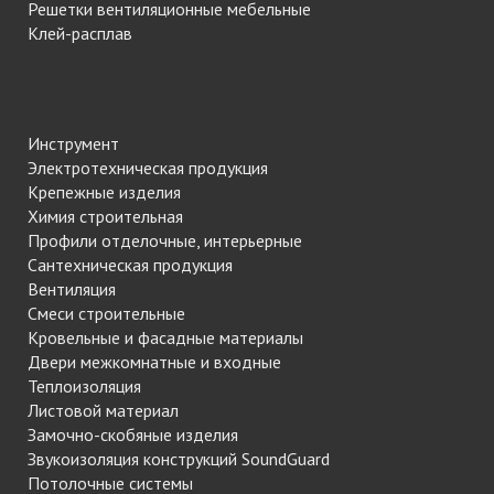
Решетки вентиляционные мебельные
Клей-расплав
Инструмент
Электротехническая продукция
Крепежные изделия
Химия строительная
Профили отделочные, интерьерные
Сантехническая продукция
Вентиляция
Смеси строительные
Кровельные и фасадные материалы
Двери межкомнатные и входные
Теплоизоляция
Листовой материал
Замочно-скобяные изделия
Звукоизоляция конструкций SoundGuard
Потолочные системы