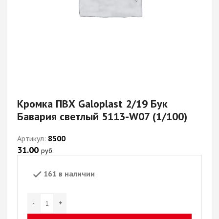
Кромка ПВХ Galoplast 2/19 Бук
Бавария светлый 5113-W07 (1/100)
Артикул:
8500
31.00
руб.
161 в наличии