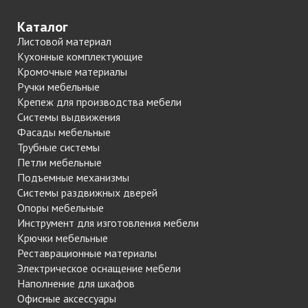
Каталог
Листовой материал
Кухонные комплектующие
Кромочные материалы
Ручки мебельные
Крепеж для производства мебели
Системы выдвижения
Фасады мебельные
Трубные системы
Петли мебельные
Подъемные механизмы
Системы раздвижных дверей
Опоры мебельные
Инструмент для изготовления мебели
Крючки мебельные
Реставрационные материалы
Электрическое оснащение мебели
Наполнение для шкафов
Офисные аксессуары