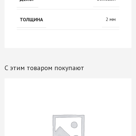
2 мм
ТОЛЩИНА
С этим товаром покупают