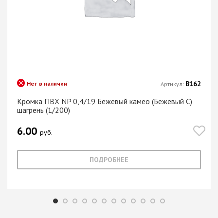
В162
Нет в наличии
Артикул:
Кромка ПВХ NP 0,4/19 Бежевый камео (Бежевый С)
шагрень (1/200)
6.00
руб.
ПОДРОБНЕЕ