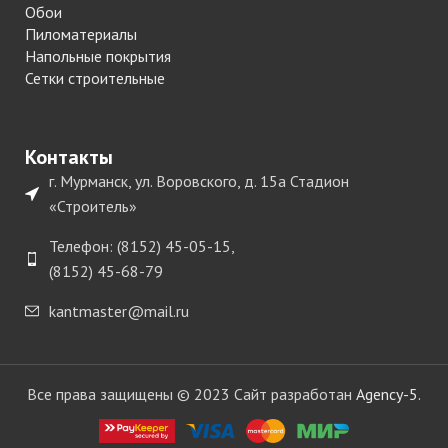
Обои
Пиломатериалы
Напольные покрытия
Сетки строительные
Контакты
г. Мурманск, ул. Воровского, д. 15а Стадион
«Строитель»
Телефон: (8152) 45-05-15,
(8152) 45-68-79
kantmaster@mail.ru
Все права защищены © 2023 Сайт разработан
Agency-5.