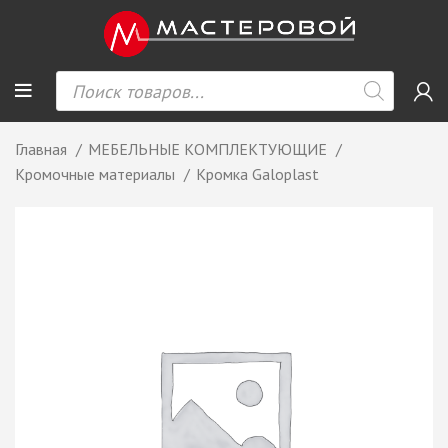
Главная
МЕБЕЛЬНЫЕ КОМПЛЕКТУЮЩИЕ
Кромочные материалы
Кромка Galoplast