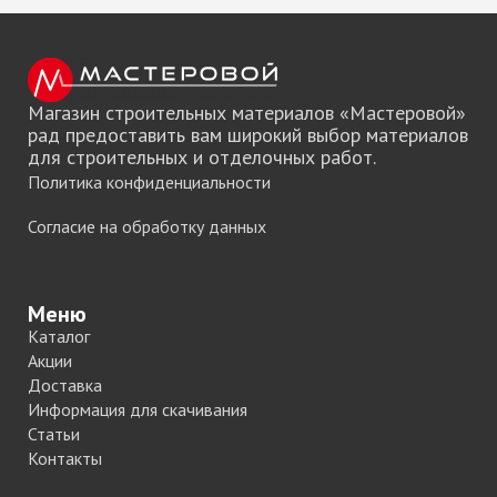
Магазин строительных материалов «Мастеровой»
рад предоставить вам широкий выбор материалов
для строительных и отделочных работ.
Политика конфиденциальности
Согласие на обработку данных
Меню
Каталог
Акции
Доставка
Информация для скачивания
Статьи
Контакты