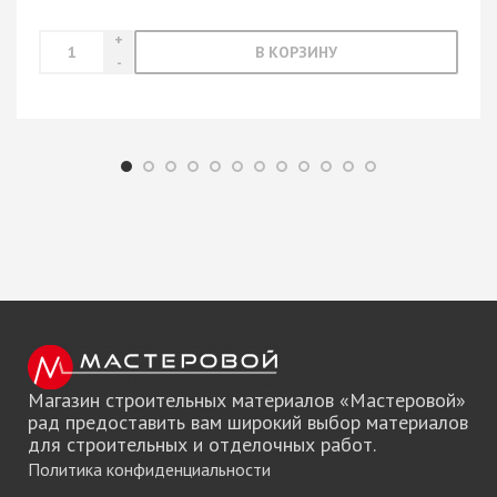
В КОРЗИНУ
Магазин строительных материалов «Мастеровой»
рад предоставить вам широкий выбор материалов
для строительных и отделочных работ.
Политика конфиденциальности