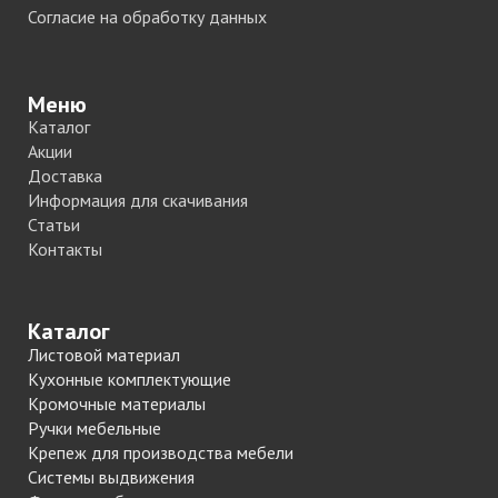
Согласие на обработку данных
Меню
Каталог
Акции
Доставка
Информация для скачивания
Статьи
Контакты
Каталог
Листовой материал
Кухонные комплектующие
Кромочные материалы
Ручки мебельные
Крепеж для производства мебели
Системы выдвижения