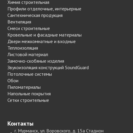
Химия строительная
Профили отделочные, интерьерные
Сантехническая продукция
Вентиляция
Смеси строительные
Кровельные и фасадные материалы
Двери межкомнатные и входные
Теплоизоляция
Листовой материал
Замочно-скобяные изделия
Звукоизоляция конструкций SoundGuard
Потолочные системы
Обои
Пиломатериалы
Напольные покрытия
Сетки строительные
Контакты
г. Мурманск, ул. Воровского, д. 15а Стадион