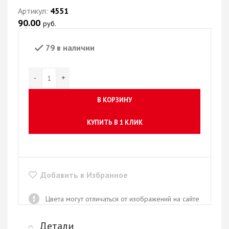
Артикул:
4551
90.00
руб.
79 в наличии
В КОРЗИНУ
КУПИТЬ В 1 КЛИК
Добавить в Избранное
Цвета могут отличаться от изображений на сайте
Детали