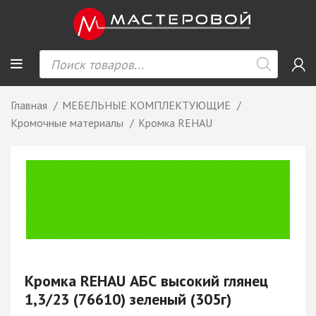
Главная
МЕБЕЛЬНЫЕ КОМПЛЕКТУЮЩИЕ
Кромочные материалы
Кромка REHAU
Кромка REHAU АБС высокий глянец
1,3/23 (76610) зеленый (305г)