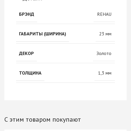
REHAU
БРЭНД
23 мм
ГАБАРИТЫ (ШИРИНА)
Золото
ДЕКОР
1,3 мм
ТОЛЩИНА
С этим товаром покупают