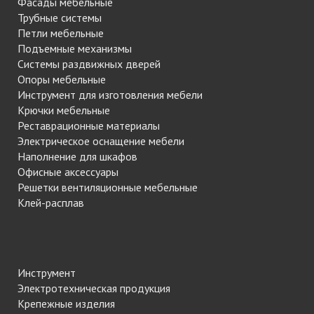
Фасады мебельные
Трубные системы
Петли мебельные
Подъемные механизмы
Системы раздвижных дверей
Опоры мебельные
Инструмент для изготовления мебели
Крючки мебельные
Реставрационные материалы
Электрическое оснащение мебели
Наполнение для шкафов
Офисные аксессуары
Решетки вентиляционные мебельные
Клей-расплав
Инструмент
Электротехническая продукция
Крепежные изделия