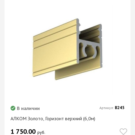
В245
В наличии
Артикул:
АЛКОМ Золото, Горизонт верхний (6,0м)
1 750.00
руб.