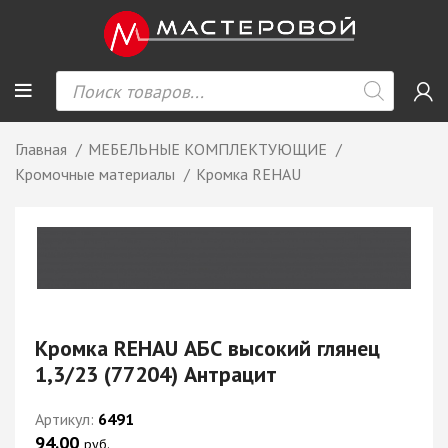
Главная
МЕБЕЛЬНЫЕ КОМПЛЕКТУЮЩИЕ
Кромочные материалы
Кромка REHAU
Кромка REHAU АБС высокий глянец
1,3/23 (77204) Антрацит
Артикул:
6491
94.00
руб.