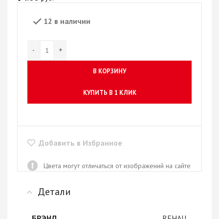
12 в наличии
В КОРЗИНУ
КУПИТЬ В 1 КЛИК
Добавить в Избранное
Цвета могут отличаться от изображений на сайте
Детали
REHAU
БРЭНД