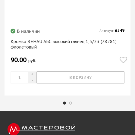
6549
В наличии
Артикул:
Кромка REHAU АБС высокий глянец 1,3/23 (78281)
фиолетовый
90.00
руб.
В КОРЗИНУ