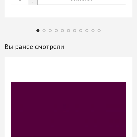
Вы ранее смотрели