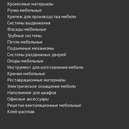
Кромочные материалы
Ручки мебельные
Крепеж для производства мебели
Системы выдвижения
Фасады мебельные
Трубные системы
Петли мебельные
Подъемные механизмы
Системы раздвижных дверей
Опоры мебельные
Инструмент для изготовления мебели
Крючки мебельные
Реставрационные материалы
Электрическое оснащение мебели
Наполнение для шкафов
Офисные аксессуары
Решетки вентиляционные мебельные
Клей-расплав