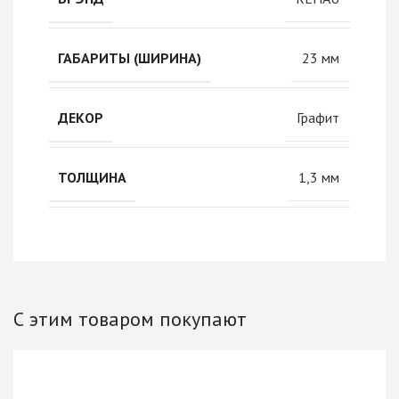
23 мм
ГАБАРИТЫ (ШИРИНА)
Графит
ДЕКОР
1,3 мм
ТОЛЩИНА
С этим товаром покупают