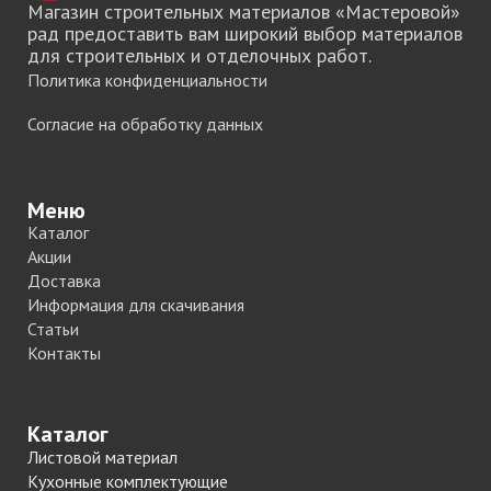
Магазин строительных материалов «Мастеровой»
рад предоставить вам широкий выбор материалов
для строительных и отделочных работ.
Политика конфиденциальности
Согласие на обработку данных
Меню
Каталог
Акции
Доставка
Информация для скачивания
Статьи
Контакты
Каталог
Листовой материал
Кухонные комплектующие