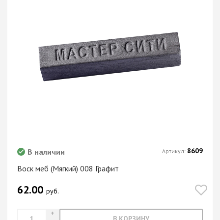
8609
В наличии
Артикул:
Воск меб (Мягкий) 008 Графит
62.00
руб.
В КОРЗИНУ