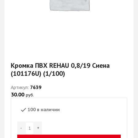
Кромка ПВХ REHAU 0,8/19 Сиена
(101176U) (1/100)
Артикул:
7639
30.00
руб.
100 в наличии