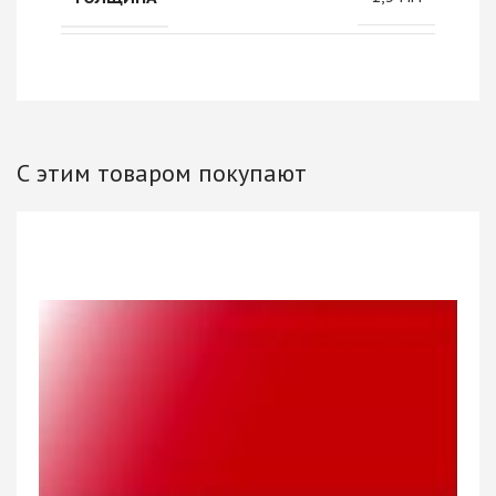
С этим товаром покупают