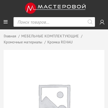
Главная
МЕБЕЛЬНЫЕ КОМПЛЕКТУЮЩИЕ
Кромочные материалы
Кромка REHAU