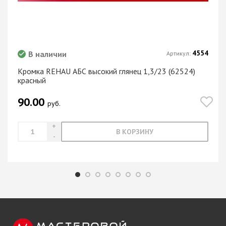
4554
В наличии
Артикул:
Кромка REHAU АБС высокий глянец 1,3/23 (62524)
красный
90.00
руб.
В КОРЗИНУ