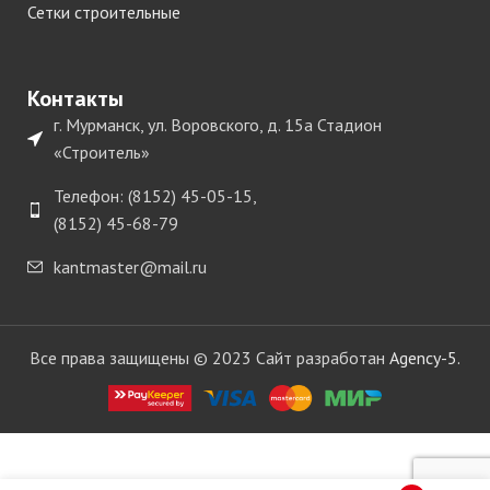
Сетки строительные
Контакты
г. Мурманск, ул. Воровского, д. 15а Стадион
«Строитель»
Телефон: (8152) 45-05-15,
(8152) 45-68-79
kantmaster@mail.ru
Все права защищены © 2023 Сайт разработан
Agency-5.
Кромка
ПВХ
REHAU