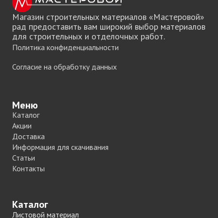
Магазин строительных материалов «Мастеровой»
рад предоставить вам широкий выбор материалов
для строительных и отделочных работ.
Политика конфиденциальности
Согласие на обработку данных
Меню
Каталог
Акции
Доставка
Информация для скачивания
Статьи
Контакты
Каталог
Листовой материал