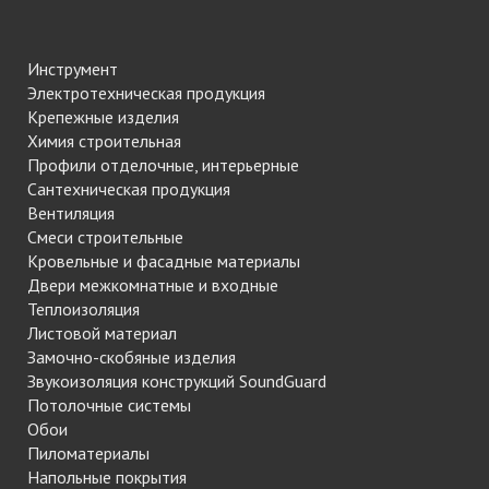
Инструмент
Электротехническая продукция
Крепежные изделия
Химия строительная
Профили отделочные, интерьерные
Сантехническая продукция
Вентиляция
Смеси строительные
Кровельные и фасадные материалы
Двери межкомнатные и входные
Теплоизоляция
Листовой материал
Замочно-скобяные изделия
Звукоизоляция конструкций SoundGuard
Потолочные системы
Обои
Пиломатериалы
Напольные покрытия