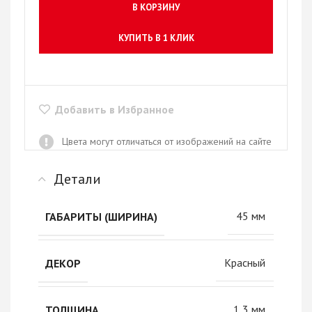
В КОРЗИНУ
КУПИТЬ В 1 КЛИК
Добавить в Избранное
Цвета могут отличаться от изображений на сайте
Детали
45 мм
ГАБАРИТЫ (ШИРИНА)
Красный
ДЕКОР
1,3 мм
ТОЛЩИНА