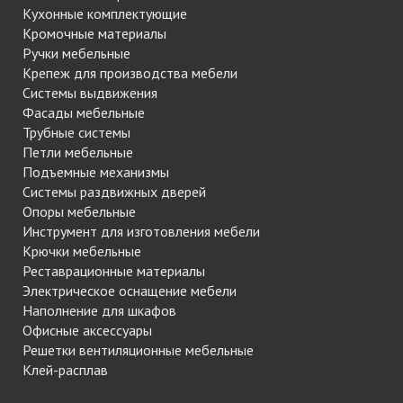
Кухонные комплектующие
Кромочные материалы
Ручки мебельные
Крепеж для производства мебели
Системы выдвижения
Фасады мебельные
Трубные системы
Петли мебельные
Подъемные механизмы
Системы раздвижных дверей
Опоры мебельные
Инструмент для изготовления мебели
Крючки мебельные
Реставрационные материалы
Электрическое оснащение мебели
Наполнение для шкафов
Офисные аксессуары
Решетки вентиляционные мебельные
Клей-расплав