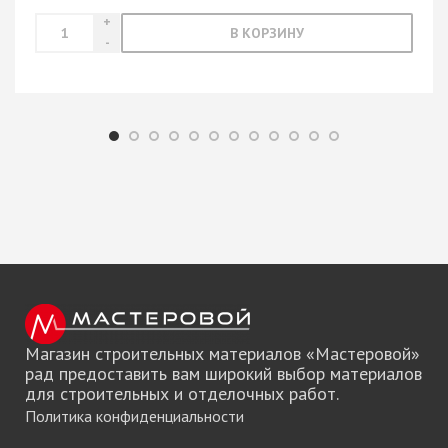
В КОРЗИНУ
Магазин строительных материалов «Мастеровой»
рад предоставить вам широкий выбор материалов
для строительных и отделочных работ.
Политика конфиденциальности