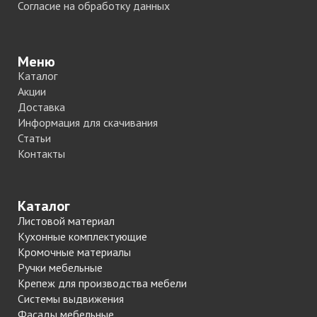
Согласие на обработку данных
Меню
Каталог
Акции
Доставка
Информация для скачивания
Статьи
Контакты
Каталог
Листовой материал
Кухонные комплектующие
Кромочные материалы
Ручки мебельные
Крепеж для производства мебели
Системы выдвижения
Фасады мебельные