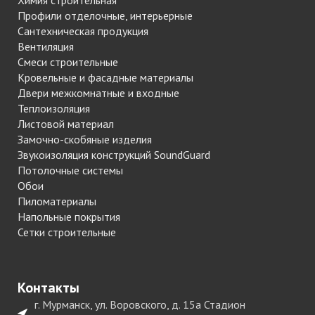
Профили отделочные, интерьерные
Сантехническая продукция
Вентиляция
Смеси строительные
Кровельные и фасадные материалы
Двери межкомнатные и входные
Теплоизоляция
Листовой материал
Замочно-скобяные изделия
Звукоизоляция конструкций SoundGuard
Потолочные системы
Обои
Пиломатериалы
Напольные покрытия
Сетки строительные
Контакты
г. Мурманск, ул. Воровского, д. 15а Стадион