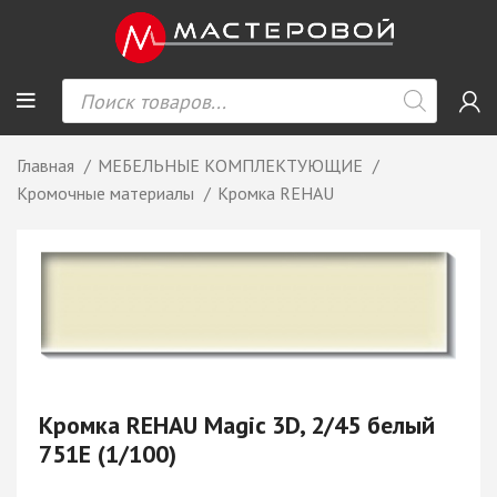
Главная
МЕБЕЛЬНЫЕ КОМПЛЕКТУЮЩИЕ
Кромочные материалы
Кромка REHAU
Кромка REHAU Magic 3D, 2/45 белый
751Е (1/100)