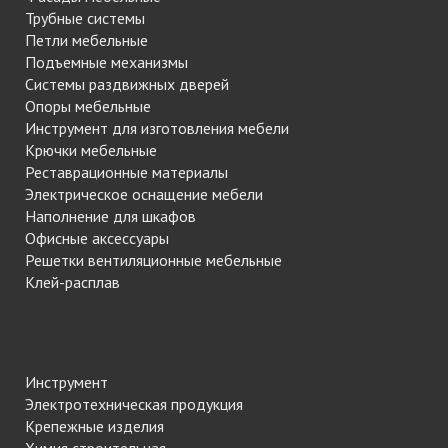
Трубные системы
Петли мебельные
Подъемные механизмы
Системы раздвижных дверей
Опоры мебельные
Инструмент для изготовления мебели
Крючки мебельные
Реставрационные материалы
Электрическое оснащение мебели
Наполнение для шкафов
Офисные аксессуары
Решетки вентиляционные мебельные
Клей-расплав
Инструмент
Электротехническая продукция
Крепежные изделия
Химия строительная