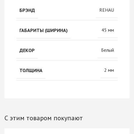
REHAU
БРЭНД
45 мм
ГАБАРИТЫ (ШИРИНА)
Белый
ДЕКОР
2 мм
ТОЛЩИНА
С этим товаром покупают