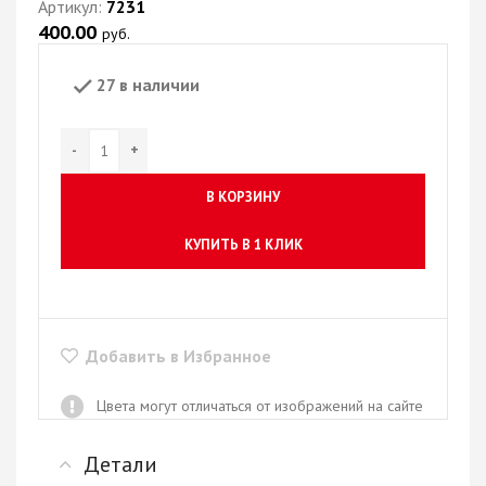
Артикул:
7231
400.00
руб.
27 в наличии
В КОРЗИНУ
КУПИТЬ В 1 КЛИК
Добавить в Избранное
Цвета могут отличаться от изображений на сайте
Детали