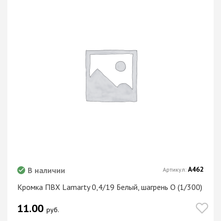
А462
В наличии
Артикул:
Кромка ПВХ Lamarty 0,4/19 Белый, шагрень O (1/300)
11.00
руб.