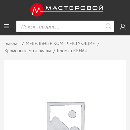
Главная
МЕБЕЛЬНЫЕ КОМПЛЕКТУЮЩИЕ
Кромочные материалы
Кромка REHAU