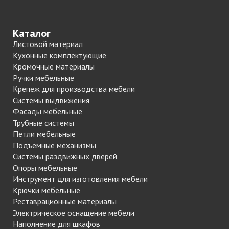
Каталог
Листовой материал
Кухонные комплектующие
Кромочные материалы
Ручки мебельные
Крепеж для производства мебели
Системы выдвижения
Фасады мебельные
Трубные системы
Петли мебельные
Подъемные механизмы
Системы раздвижных дверей
Опоры мебельные
Инструмент для изготовления мебели
Крючки мебельные
Реставрационные материалы
Электрическое оснащение мебели
Наполнение для шкафов