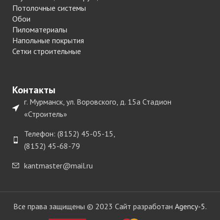
Потолочные системы
Обои
Пиломатериалы
Напольные покрытия
Сетки строительные
Контакты
г. Мурманск, ул. Воровского, д. 15а Стадион
«Строитель»
Телефон: (8152) 45-05-15,
(8152) 45-68-79
kantmaster@mail.ru
Все права защищены © 2023 Сайт разработан
Agency-5.