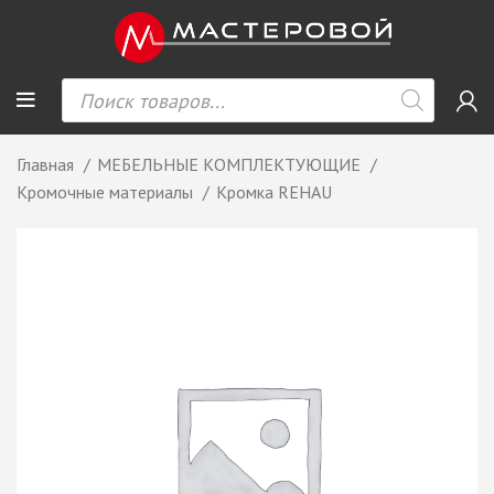
Главная
МЕБЕЛЬНЫЕ КОМПЛЕКТУЮЩИЕ
Кромочные материалы
Кромка REHAU