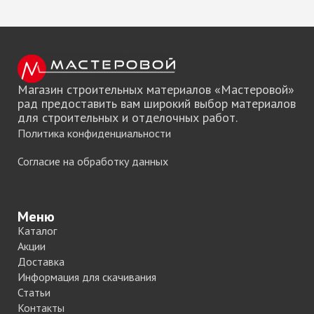
Магазин строительных материалов «Мастеровой»
рад предоставить вам широкий выбор материалов
для строительных и отделочных работ.
Политика конфиденциальности
Согласие на обработку данных
Меню
Каталог
Акции
Доставка
Информация для скачивания
Статьи
Контакты