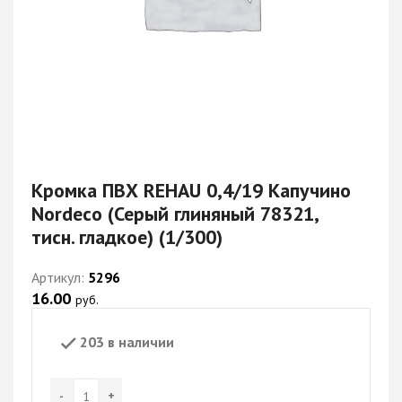
Кромка ПВХ REHAU 0,4/19 Капучино
Nordeco (Серый глиняный 78321,
тисн. гладкое) (1/300)
Артикул:
5296
16.00
руб.
203 в наличии