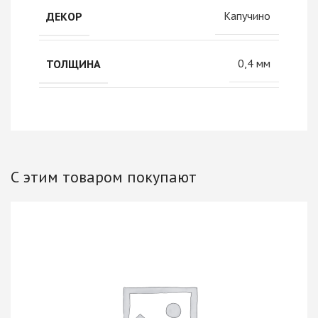
Капучино
ДЕКОР
0,4 мм
ТОЛЩИНА
С этим товаром покупают