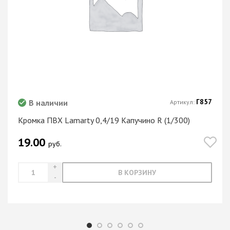
Г857
В наличии
Артикул:
Кромка ПВХ Lamarty 0,4/19 Капучино R (1/300)
19.00
руб.
В КОРЗИНУ