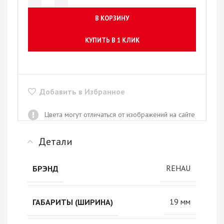
В КОРЗИНУ
КУПИТЬ В 1 КЛИК
Добавить в Избранное
Цвета могут отличаться от изображений на сайте
Детали
REHAU
БРЭНД
19 мм
ГАБАРИТЫ (ШИРИНА)