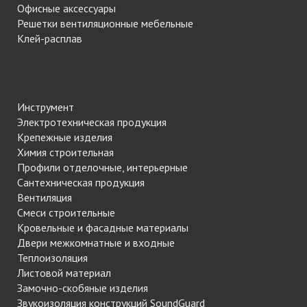
Офисные аксессуары
Решетки вентиляционные мебельные
Клей-расплав
Инструмент
Электротехническая продукция
Крепежные изделия
Химия строительная
Профили отделочные, интерьерные
Сантехническая продукция
Вентиляция
Смеси строительные
Кровельные и фасадные материалы
Двери межкомнатные и входные
Теплоизоляция
Листовой материал
Замочно-скобяные изделия
Звукоизоляция конструкций SoundGuard