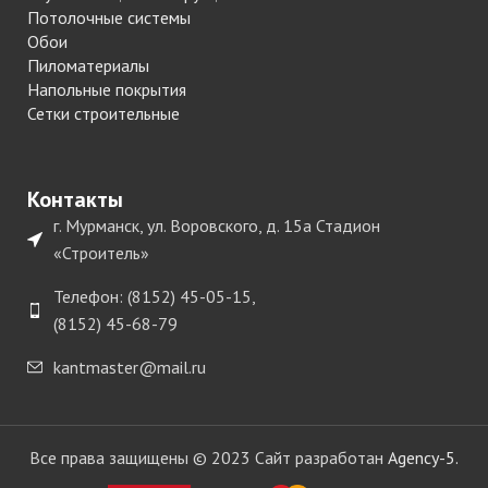
Потолочные системы
Обои
Пиломатериалы
Напольные покрытия
Сетки строительные
Контакты
г. Мурманск, ул. Воровского, д. 15а Стадион
«Строитель»
Телефон: (8152) 45-05-15,
(8152) 45-68-79
kantmaster@mail.ru
Все права защищены © 2023 Сайт разработан
Agency-5.
Кромка