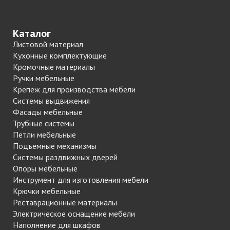
Каталог
Листовой материал
Кухонные комплектующие
Кромочные материалы
Ручки мебельные
Крепеж для производства мебели
Системы выдвижения
Фасады мебельные
Трубные системы
Петли мебельные
Подъемные механизмы
Системы раздвижных дверей
Опоры мебельные
Инструмент для изготовления мебели
Крючки мебельные
Реставрационные материалы
Электрическое оснащение мебели
Наполнение для шкафов