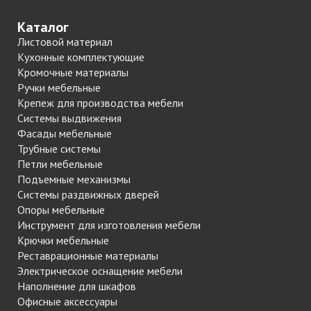
Каталог
Листовой материал
Кухонные комплектующие
Кромочные материалы
Ручки мебельные
Крепеж для производства мебели
Системы выдвижения
Фасады мебельные
Трубные системы
Петли мебельные
Подъемные механизмы
Системы раздвижных дверей
Опоры мебельные
Инструмент для изготовления мебели
Крючки мебельные
Реставрационные материалы
Электрическое оснащение мебели
Наполнение для шкафов
Офисные аксессуары