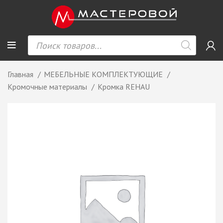
Главная
МЕБЕЛЬНЫЕ КОМПЛЕКТУЮЩИЕ
Кромочные материалы
Кромка REHAU