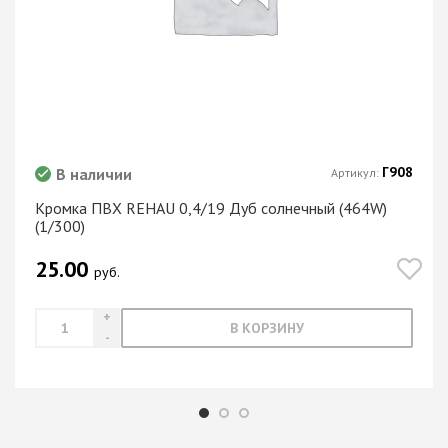
Г908
В наличии
Артикул:
Кромка ПВХ REHAU 0,4/19 Дуб солнечный (464W)
(1/300)
25.00
руб.
В КОРЗИНУ