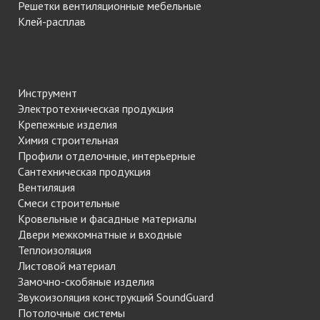
Решетки вентиляционные мебельные
Клей-расплав
Инструмент
Электротехническая продукция
Крепежные изделия
Химия строительная
Профили отделочные, интерьерные
Сантехническая продукция
Вентиляция
Смеси строительные
Кровельные и фасадные материалы
Двери межкомнатные и входные
Теплоизоляция
Листовой материал
Замочно-скобяные изделия
Звукоизоляция конструкций SoundGuard
Потолочные системы