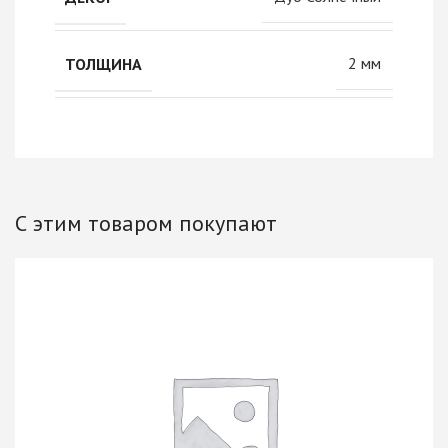
2 мм
ТОЛЩИНА
С этим товаром покупают