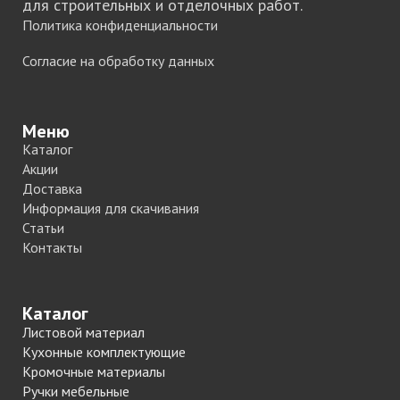
для строительных и отделочных работ.
Политика конфиденциальности
Согласие на обработку данных
Меню
Каталог
Акции
Доставка
Информация для скачивания
Статьи
Контакты
Каталог
Листовой материал
Кухонные комплектующие
Кромочные материалы
Ручки мебельные