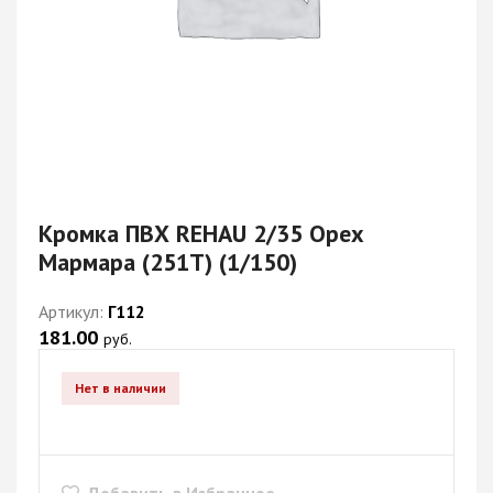
Кромка ПВХ REHAU 2/35 Орех
Мармара (251Т) (1/150)
Артикул:
Г112
181.00
руб.
Нет в наличии