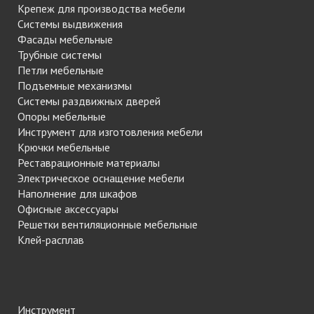
Крепеж для производства мебели
Системы выдвижения
Фасады мебельные
Трубные системы
Петли мебельные
Подъемные механизмы
Системы раздвижных дверей
Опоры мебельные
Инструмент для изготовления мебели
Крючки мебельные
Реставрационные материалы
Электрическое оснащение мебели
Наполнение для шкафов
Офисные аксессуары
Решетки вентиляционные мебельные
Клей-расплав
Инструмент