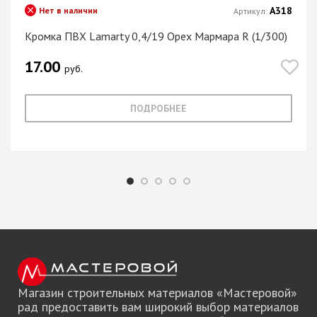
А318
Нет в наличии
Артикул:
Кромка ПВХ Lamarty 0,4/19 Орех Мармара R (1/300)
17.00
руб.
ПОДРОБНЕЕ
Магазин строительных материалов «Мастеровой»
рад предоставить вам широкий выбор материалов