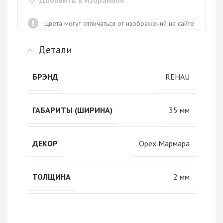
Добавить в Избранное
Цвета могут отличаться от изображений на сайте
Детали
REHAU
БРЭНД
35 мм
ГАБАРИТЫ (ШИРИНА)
Орех Мармара
ДЕКОР
2 мм
ТОЛЩИНА