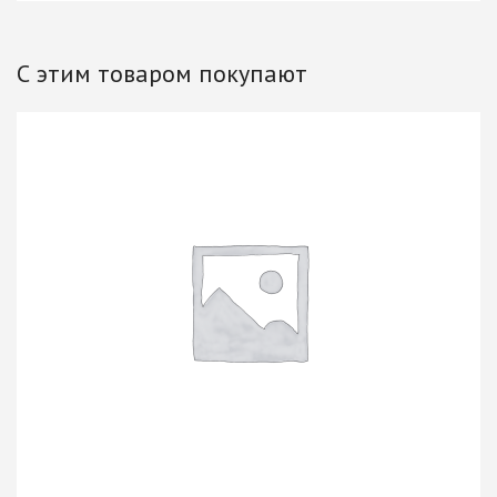
С этим товаром покупают