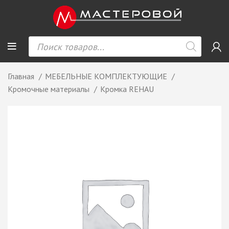
Главная
МЕБЕЛЬНЫЕ КОМПЛЕКТУЮЩИЕ
Кромочные материалы
Кромка REHAU