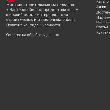
Каталог
мебели
Магазин строительных материалов
Акции
«Мастеровой» рад предоставить вам
Достав
широкий выбор материалов для
Информ
строительных и отделочных работ.
скачива
Офисные аксес
Политика конфиденциальности
Статьи
Контак
Согласие на обработку данных
Клей-расплав