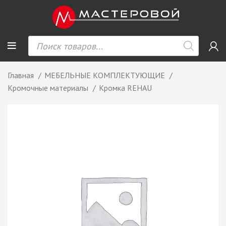
Главная
МЕБЕЛЬНЫЕ КОМПЛЕКТУЮЩИЕ
Кромочные материалы
Кромка REHAU