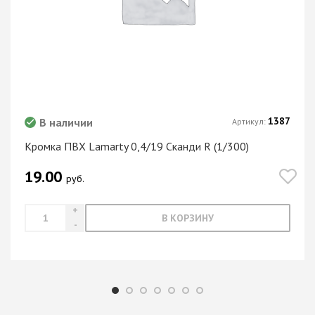
1387
В наличии
Артикул:
Кромка ПВХ Lamarty 0,4/19 Сканди R (1/300)
19.00
руб.
В КОРЗИНУ