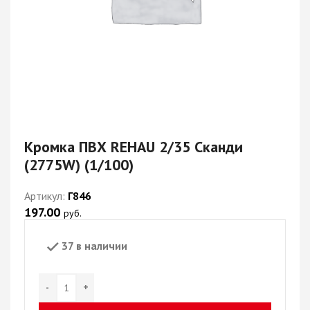
Кромка ПВХ REHAU 2/35 Сканди
(2775W) (1/100)
Артикул:
Г846
197.00
руб.
37 в наличии