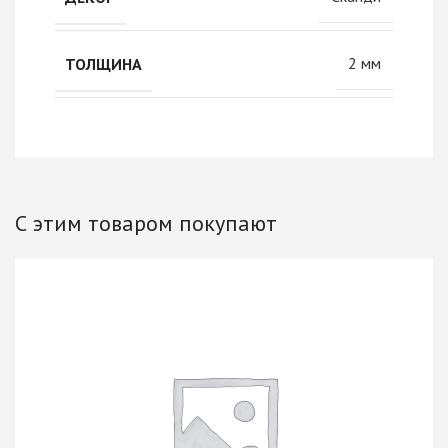
2 мм
ТОЛЩИНА
С этим товаром покупают