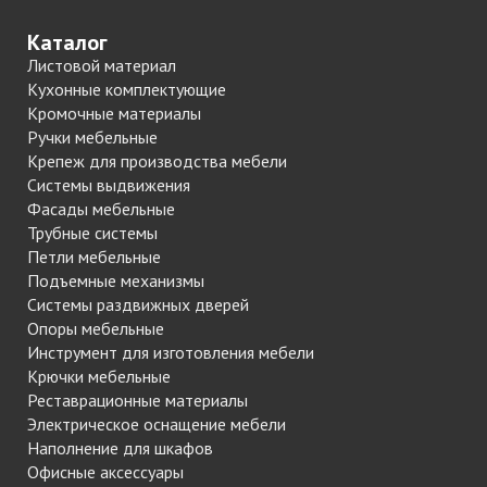
Каталог
Листовой материал
Кухонные комплектующие
Кромочные материалы
Ручки мебельные
Крепеж для производства мебели
Системы выдвижения
Фасады мебельные
Трубные системы
Петли мебельные
Подъемные механизмы
Системы раздвижных дверей
Опоры мебельные
Инструмент для изготовления мебели
Крючки мебельные
Реставрационные материалы
Электрическое оснащение мебели
Наполнение для шкафов
Офисные аксессуары