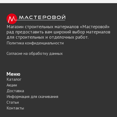
Магазин строительных материалов «Мастеровой»
рад предоставить вам широкий выбор материалов
для строительных и отделочных работ.
Политика конфиденциальности
Согласие на обработку данных
Меню
Каталог
Акции
Доставка
Информация для скачивания
Статьи
Контакты