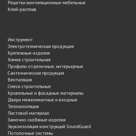
Решетки вентиляционные мебельные
Клей-расплав
Инструмент
Электротехническая продукция
Крепежные изделия
Химия строительная
Профили отделочные, интерьерные
Сантехническая продукция
Вентиляция
Смеси строительные
Кровельные и фасадные материалы
Двери межкомнатные и входные
Теплоизоляция
Листовой материал
Замочно-скобяные изделия
Звукоизоляция конструкций SoundGuard
Потолочные системы