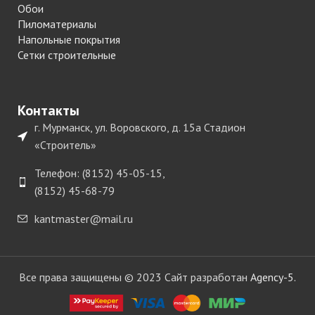
Обои
Пиломатериалы
Напольные покрытия
Сетки строительные
Контакты
г. Мурманск, ул. Воровского, д. 15а Стадион
«Строитель»
Телефон: (8152) 45-05-15,
(8152) 45-68-79
kantmaster@mail.ru
Все права защищены © 2023 Сайт разработан
Agency-5.