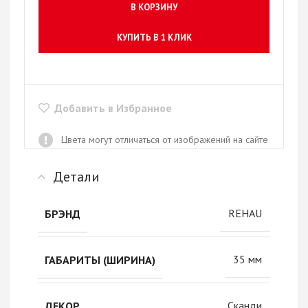
В КОРЗИНУ
КУПИТЬ В 1 КЛИК
Добавить в Избранное
Цвета могут отличаться от изображений на сайте
Детали
REHAU
БРЭНД
35 мм
ГАБАРИТЫ (ШИРИНА)
Сканди
ДЕКОР