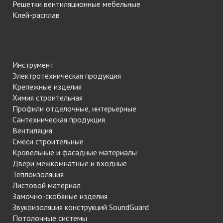
Решетки вентиляционные мебельные
Клей-расплав
Инструмент
Электротехническая продукция
Крепежные изделия
Химия строительная
Профили отделочные, интерьерные
Сантехническая продукция
Вентиляция
Смеси строительные
Кровельные и фасадные материалы
Двери межкомнатные и входные
Теплоизоляция
Листовой материал
Замочно-скобяные изделия
Звукоизоляция конструкций SoundGuard
Потолочные системы