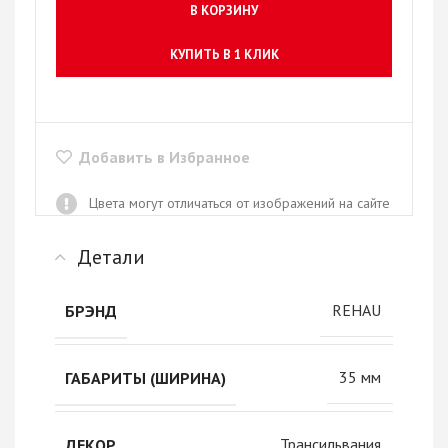
В КОРЗИНУ
КУПИТЬ В 1 КЛИК
Добавить в Избранное
Цвета могут отличаться от изображений на сайте
Детали
REHAU
БРЭНД
35 мм
ГАБАРИТЫ (ШИРИНА)
Трансильвания
ДЕКОР