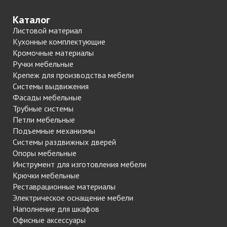
Каталог
Листовой материал
Кухонные комплектующие
Кромочные материалы
Ручки мебельные
Крепеж для производства мебели
Системы выдвижения
Фасады мебельные
Трубные системы
Петли мебельные
Подъемные механизмы
Системы раздвижных дверей
Опоры мебельные
Инструмент для изготовления мебели
Крючки мебельные
Реставрационные материалы
Электрическое оснащение мебели
Наполнение для шкафов
Офисные аксессуары