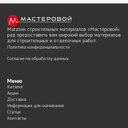
Магазин строительных материалов «Мастеровой»
рад предоставить вам широкий выбор материалов
для строительных и отделочных работ.
Политика конфиденциальности
Согласие на обработку данных
Меню
Каталог
Акции
Доставка
Информация для скачивания
Статьи
Контакты