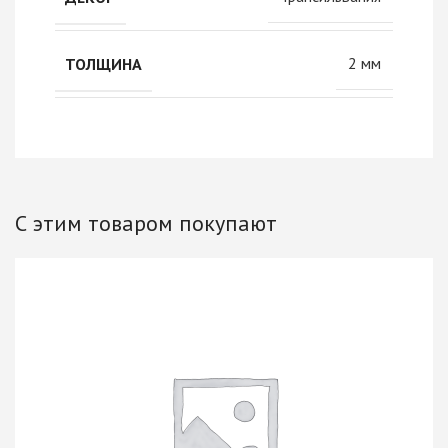
2 мм
ТОЛЩИНА
С этим товаром покупают