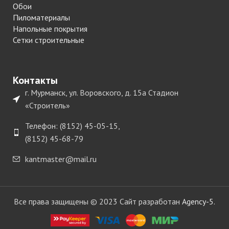
Обои
Пиломатериалы
Напольные покрытия
Сетки строительные
Контакты
г. Мурманск, ул. Воровского, д. 15а Стадион
«Строитель»
Телефон: (8152) 45-05-15,
(8152) 45-68-79
kantmaster@mail.ru
Все права защищены © 2023 Сайт разработан
Agency-5.