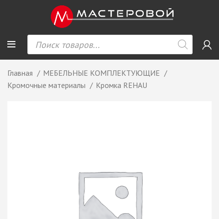
Главная
МЕБЕЛЬНЫЕ КОМПЛЕКТУЮЩИЕ
Кромочные материалы
Кромка REHAU