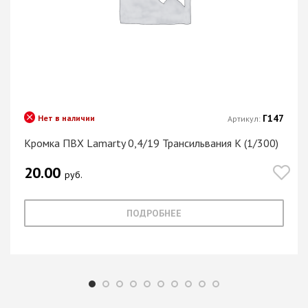
Г147
Нет в наличии
Артикул:
Кромка ПВХ Lamarty 0,4/19 Трансильвания K (1/300)
20.00
руб.
ПОДРОБНЕЕ