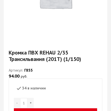
Кромка ПВХ REHAU 2/35
Трансильвания (201Т) (1/150)
Артикул:
Г855
94.00
руб.
34 в наличии