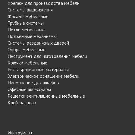
Крепеж для производства мебели
Системы выдвижения
Фасады мебельные
Трубные системы
Петли мебельные
Подъемные механизмы
Системы раздвижных дверей
Опоры мебельные
Инструмент для изготовления мебели
Крючки мебельные
Реставрационные материалы
Электрическое оснащение мебели
Наполнение для шкафов
Офисные аксессуары
Решетки вентиляционные мебельные
Клей-расплав
Инструмент