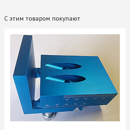
С этим товаром покупают