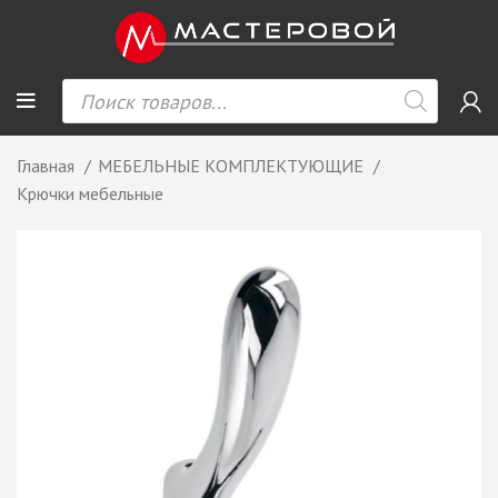
Главная
МЕБЕЛЬНЫЕ КОМПЛЕКТУЮЩИЕ
Крючки мебельные