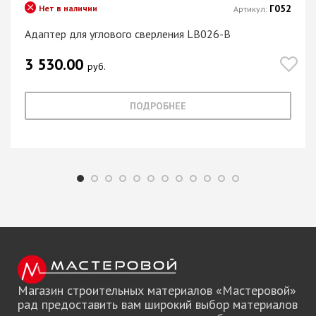
Г052
Нет в наличии
Артикул:
Адаптер для углового сверления LB026-B
3 530.00
руб.
ПОДРОБНЕЕ
Магазин строительных материалов «Мастеровой»
рад предоставить вам широкий выбор материалов