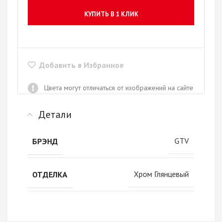
КУПИТЬ В 1 КЛИК
Добавить в Избранное
Цвета могут отличаться от изображений на сайте
Детали
GTV
БРЭНД
Хром Глянцевый
ОТДЕЛКА