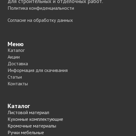
для строительных и отделочных работ.
Политика конфиденциальности
Согласие на обработку данных
Меню
Каталог
Акции
Доставка
Информация для скачивания
Статьи
Контакты
Каталог
Листовой материал
Кухонные комплектующие
Кромочные материалы
Ручки мебельные