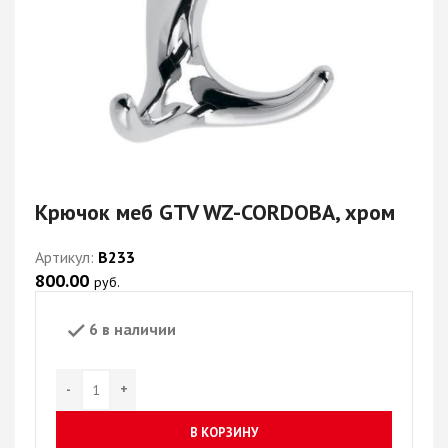
Крючок меб GTV WZ-CORDOBA, хром
Артикул:
В233
800.00
руб.
6 в наличии
В КОРЗИНУ