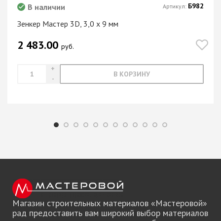
Б982
В наличии
Артикул:
Зенкер Мастер 3D, 3,0 х 9 мм
2 483.00
руб.
В КОРЗИНУ
Магазин строительных материалов «Мастеровой»
рад предоставить вам широкий выбор материалов