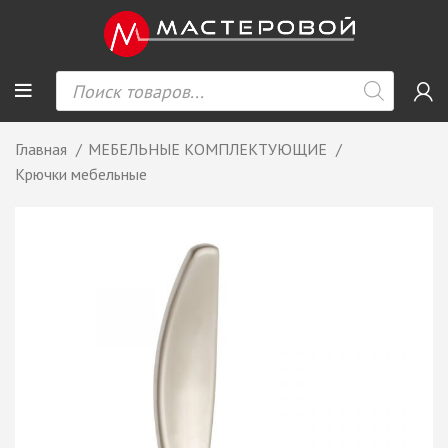
Главная
МЕБЕЛЬНЫЕ КОМПЛЕКТУЮЩИЕ
Крючки мебельные