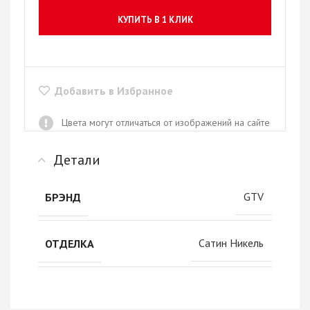
КУПИТЬ В 1 КЛИК
Добавить в Избранное
Цвета могут отличаться от изображений на сайте
Детали
GTV
БРЭНД
Сатин Никель
ОТДЕЛКА