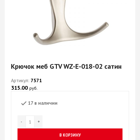
Крючок меб GTV WZ-E-018-02 сатин
Артикул:
7571
315.00
руб.
17 в наличии
В КОРЗИНУ