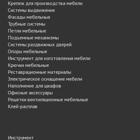
Крепеж для производства мебели
Системы выдвижения
Фасады мебельные
Трубные системы
Петли мебельные
Подъемные механизмы
Системы раздвижных дверей
Опоры мебельные
Инструмент для изготовления мебели
Крючки мебельные
Реставрационные материалы
Электрическое оснащение мебели
Наполнение для шкафов
Офисные аксессуары
Решетки вентиляционные мебельные
Клей-расплав
Инструмент