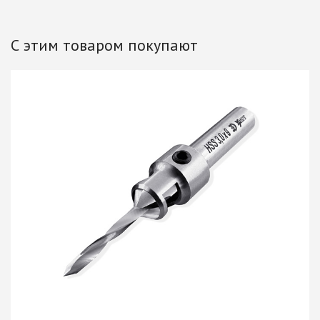
С этим товаром покупают