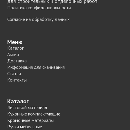
для строительных и отделочных работ.
Политика конфиденциальности
Согласие на обработку данных
Меню
Каталог
Акции
Доставка
Информация для скачивания
Статьи
Контакты
Каталог
Листовой материал
Кухонные комплектующие
Кромочные материалы
Ручки мебельные