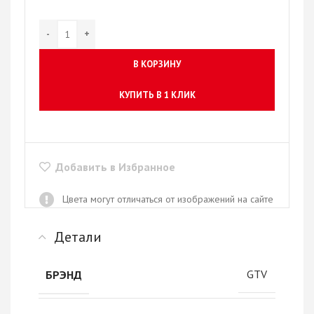
В КОРЗИНУ
КУПИТЬ В 1 КЛИК
Добавить в Избранное
Цвета могут отличаться от изображений на сайте
Детали
GTV
БРЭНД