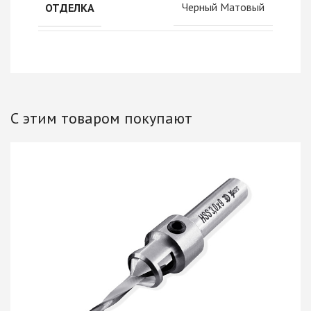
Черный Матовый
ОТДЕЛКА
С этим товаром покупают