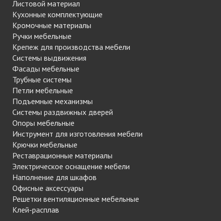
Листовой материал
Кухонные комплектующие
Кромочные материалы
Ручки мебельные
Крепеж для производства мебели
Системы выдвижения
Фасады мебельные
Трубные системы
Петли мебельные
Подъемные механизмы
Системы раздвижных дверей
Опоры мебельные
Инструмент для изготовления мебели
Крючки мебельные
Реставрационные материалы
Электрическое оснащение мебели
Наполнение для шкафов
Офисные аксессуары
Решетки вентиляционные мебельные
Клей-расплав