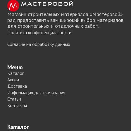
Магазин строительных материалов «Мастеровой»
рад предоставить вам широкий выбор материалов
для строительных и отделочных работ.
Политика конфиденциальности
Согласие на обработку данных
Меню
Каталог
Акции
Доставка
Информация для скачивания
Статьи
Контакты
Каталог