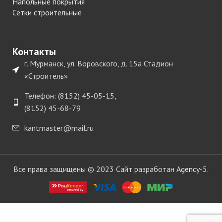
Напольные покрытия
Сетки строительные
Контакты
г. Мурманск, ул. Воровского, д. 15а Стадион
«Строитель»
Телефон: (8152) 45-05-15,
(8152) 45-68-79
kantmaster@mail.ru
Все права защищены © 2023 Сайт разработан
Agency-5.
Крючок
меб