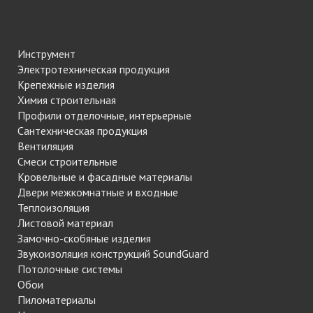
Инструмент
Электротехническая продукция
Крепежные изделия
Химия строительная
Профили отделочные, интерьерные
Сантехническая продукция
Вентиляция
Смеси строительные
Кровельные и фасадные материалы
Двери межкомнатные и входные
Теплоизоляция
Листовой материал
Замочно-скобяные изделия
Звукоизоляция конструкций SoundGuard
Потолочные системы
Обои
Пиломатериалы