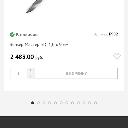
Б982
В наличии
Артикул:
Зенкер Мастер 3D, 3,0 х 9 мм
2 483.00
руб.
В КОРЗИНУ