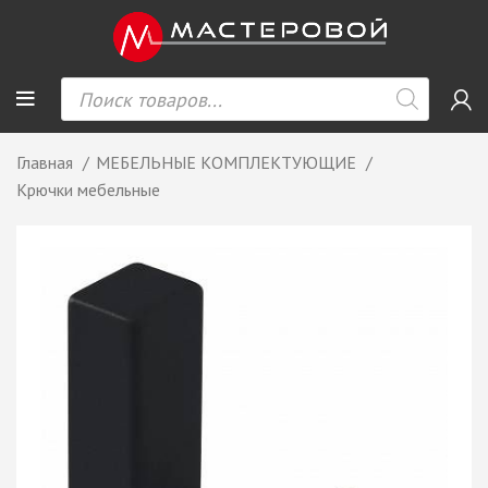
Главная
МЕБЕЛЬНЫЕ КОМПЛЕКТУЮЩИЕ
Крючки мебельные