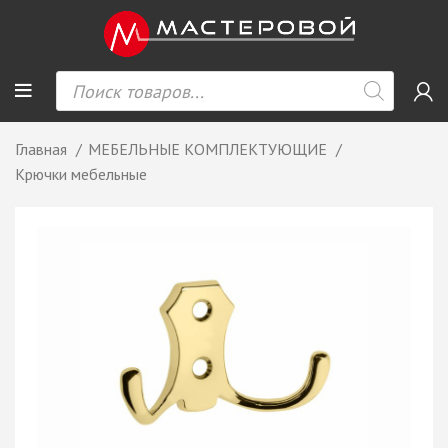
Главная
МЕБЕЛЬНЫЕ КОМПЛЕКТУЮЩИЕ
Крючки мебельные