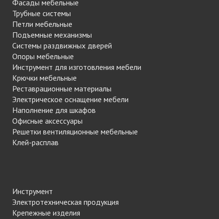
Фасады мебельные
Трубные системы
Петли мебельные
Подъемные механизмы
Системы раздвижных дверей
Опоры мебельные
Инструмент для изготовления мебели
Крючки мебельные
Реставрационные материалы
Электрическое оснащение мебели
Наполнение для шкафов
Офисные аксессуары
Решетки вентиляционные мебельные
Клей-расплав
Инструмент
Электротехническая продукция
Крепежные изделия