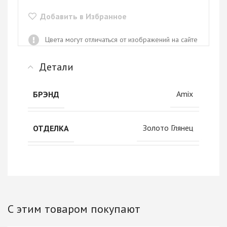
Добавить в Избранное
Цвета могут отличаться от изображений на сайте
Детали
Amix
БРЭНД
Золото Глянец
ОТДЕЛКА
С этим товаром покупают