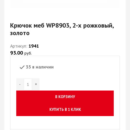
Крючок меб WP8903, 2-х рожковый,
золото
Артикул:
1941
93.00
руб.
35 в наличии
В КОРЗИНУ
КУПИТЬ В 1 КЛИК