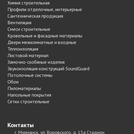
Химия строительная
Профили отделочные, интерьерные
Сантехническая продукция
Вентиляция
Смеси строительные
Кровельные и фасадные материалы
Двери межкомнатные и входные
Теплоизоляция
Листовой материал
Замочно-скобяные изделия
Звукоизоляция конструкций SoundGuard
Потолочные системы
Обои
Пиломатериалы
Напольные покрытия
Сетки строительные
Контакты
г. Мурманск, ул. Воровского, д. 15а Стадион