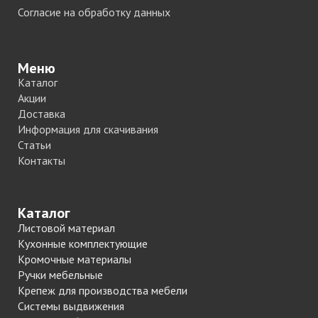
Согласие на обработку данных
Меню
Каталог
Акции
Доставка
Информация для скачивания
Статьи
Контакты
Каталог
Листовой материал
Кухонные комплектующие
Кромочные материалы
Ручки мебельные
Крепеж для производства мебели
Системы выдвижения