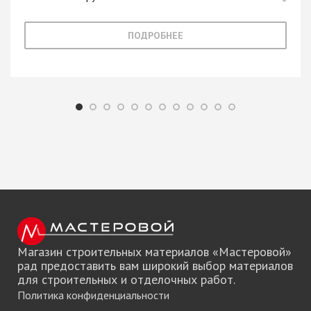
ПОДРОБНЕЕ
Магазин строительных материалов «Мастеровой»
рад предоставить вам широкий выбор материалов
для строительных и отделочных работ.
Политика конфиденциальности