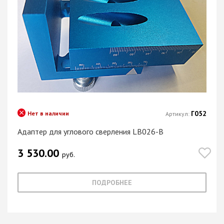
Г052
Нет в наличии
Артикул:
Адаптер для углового сверления LB026-B
3 530.00
руб.
ПОДРОБНЕЕ