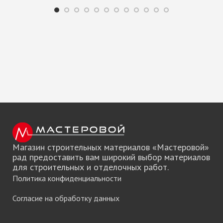
Магазин строительных материалов «Мастеровой»
рад предоставить вам широкий выбор материалов
для строительных и отделочных работ.
Политика конфиденциальности
Согласие на обработку данных