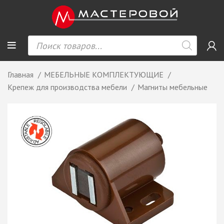
Главная
МЕБЕЛЬНЫЕ КОМПЛЕКТУЮЩИЕ
Крепеж для производства мебели
Магниты мебельные