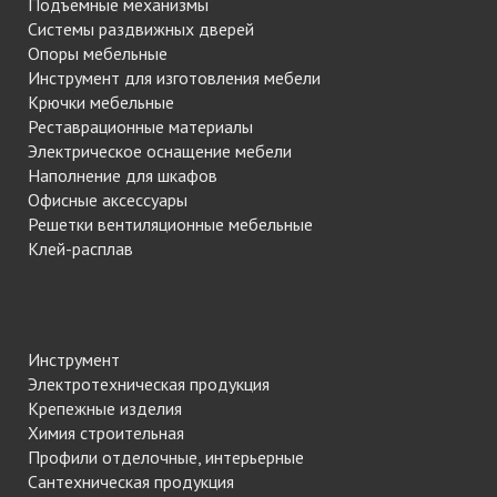
Подъемные механизмы
Системы раздвижных дверей
Опоры мебельные
Инструмент для изготовления мебели
Крючки мебельные
Реставрационные материалы
Электрическое оснащение мебели
Наполнение для шкафов
Офисные аксессуары
Решетки вентиляционные мебельные
Клей-расплав
Инструмент
Электротехническая продукция
Крепежные изделия
Химия строительная
Профили отделочные, интерьерные
Сантехническая продукция