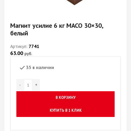
Магнит усилие 6 кг MACO 30×30,
белый
Артикул:
7741
63.00
руб.
35 в наличии
В КОРЗИНУ
КУПИТЬ В 1 КЛИК