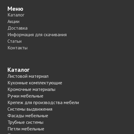
Меню
Каталог
Акции
Доставка
Информация для скачивания
Статьи
Контакты
Каталог
Листовой материал
Кухонные комплектующие
Кромочные материалы
Ручки мебельные
Крепеж для производства мебели
Системы выдвижения
Фасады мебельные
Трубные системы
Петли мебельные