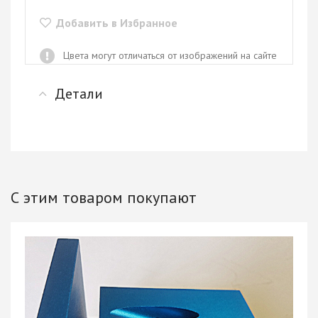
Добавить в Избранное
Цвета могут отличаться от изображений на сайте
Детали
С этим товаром покупают