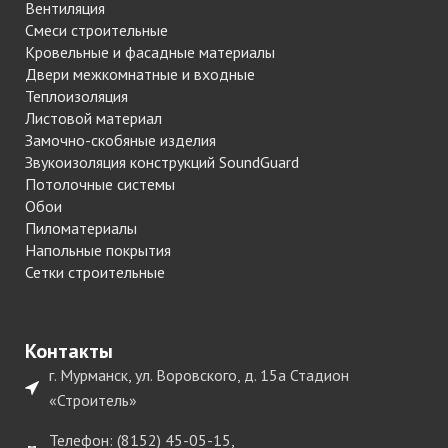
Вентиляция
Смеси строительные
Кровельные и фасадные материалы
Двери межкомнатные и входные
Теплоизоляция
Листовой материал
Замочно-скобяные изделия
Звукоизоляция конструкций SoundGuard
Потолочные системы
Обои
Пиломатериалы
Напольные покрытия
Сетки строительные
Контакты
г. Мурманск, ул. Воровского, д. 15а Стадион
«Строитель»
Телефон: (8152) 45-05-15,