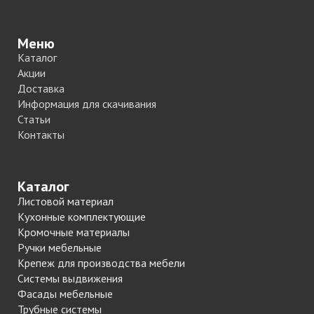
Меню
Каталог
Акции
Доставка
Информация для скачивания
Статьи
Контакты
Каталог
Листовой материал
Кухонные комплектующие
Кромочные материалы
Ручки мебельные
Крепеж для производства мебели
Системы выдвижения
Фасады мебельные
Трубные системы