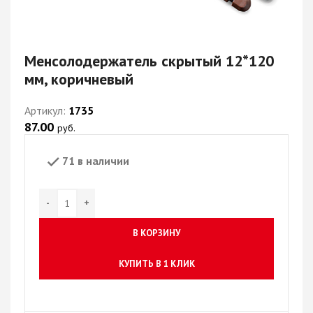
Менсолодержатель скрытый 12*120
мм, коричневый
Артикул:
1735
87.00
руб.
71 в наличии
В КОРЗИНУ
КУПИТЬ В 1 КЛИК