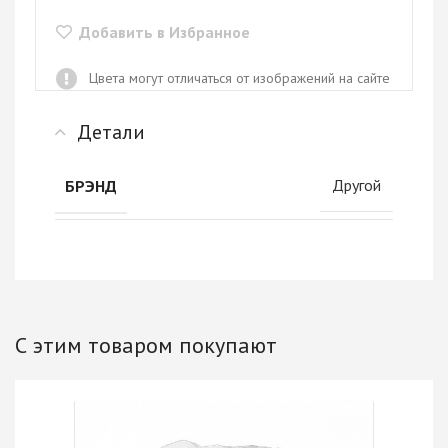
Добавить в Избранное
Цвета могут отличаться от изображений на сайте
Детали
Другой
БРЭНД
С этим товаром покупают