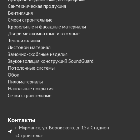
Сантехническая продукция
Вентиляция
Смеси строительные
Кровельные и фасадные материалы
Двери межкомнатные и входные
Теплоизоляция
Листовой материал
Замочно-скобяные изделия
Звукоизоляция конструкций SoundGuard
Потолочные системы
Обои
Пиломатериалы
Напольные покрытия
Сетки строительные
Контакты
г. Мурманск, ул. Воровского, д. 15а Стадион
«Строитель»