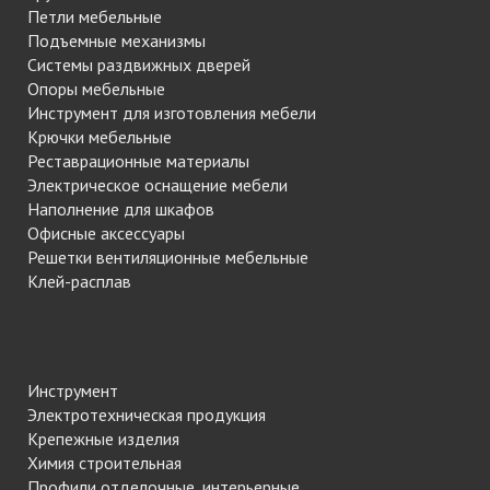
Петли мебельные
Подъемные механизмы
Системы раздвижных дверей
Опоры мебельные
Инструмент для изготовления мебели
Крючки мебельные
Реставрационные материалы
Электрическое оснащение мебели
Наполнение для шкафов
Офисные аксессуары
Решетки вентиляционные мебельные
Клей-расплав
Инструмент
Электротехническая продукция
Крепежные изделия
Химия строительная
Профили отделочные, интерьерные