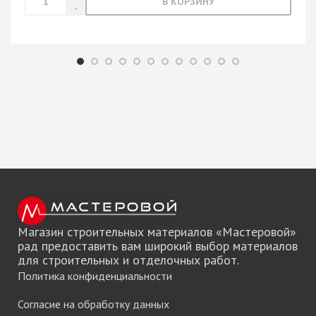
В КОРЗИНУ
Магазин строительных материалов «Мастеровой»
рад предоставить вам широкий выбор материалов
для строительных и отделочных работ.
Политика конфиденциальности
Согласие на обработку данных