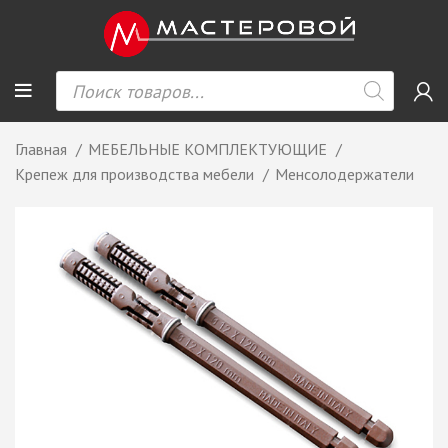
Главная
МЕБЕЛЬНЫЕ КОМПЛЕКТУЮЩИЕ
Крепеж для производства мебели
Менсолодержатели