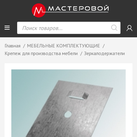
Главная
МЕБЕЛЬНЫЕ КОМПЛЕКТУЮЩИЕ
Крепеж для производства мебели
Зеркалодержатели