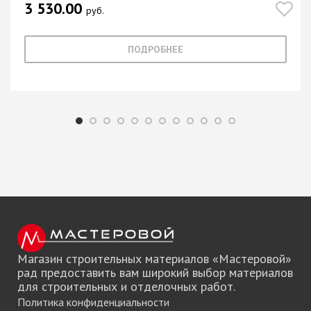
3 530.00
руб.
ПОДРОБНЕЕ
Магазин строительных материалов «Мастеровой»
рад предоставить вам широкий выбор материалов
для строительных и отделочных работ.
Политика конфиденциальности