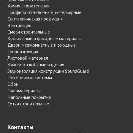
Химия строительная
Профили отделочные, интерьерные
Сантехническая продукция
Вентиляция
Смеси строительные
Кровельные и фасадные материалы
Двери межкомнатные и входные
Теплоизоляция
Листовой материал
Замочно-скобяные изделия
Звукоизоляция конструкций SoundGuard
Потолочные системы
Обои
Пиломатериалы
Напольные покрытия
Сетки строительные
Контакты