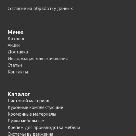
Согласие на обработку данных
Меню
Каталог
Акции
Доставка
Информация для скачивания
Статьи
Контакты
Каталог
Листовой материал
Кухонные комплектующие
Кромочные материалы
Ручки мебельные
Крепеж для производства мебели
Системы выдвижения