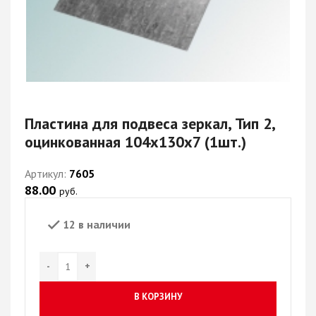
Пластина для подвеса зеркал, Тип 2,
оцинкованная 104х130х7 (1шт.)
Артикул:
7605
88.00
руб.
12 в наличии
В КОРЗИНУ