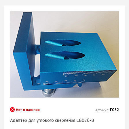
Г052
Нет в наличии
Артикул:
Адаптер для углового сверления LB026-B