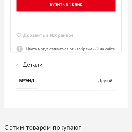
КУПИТЬ В 1 КЛИК
Добавить в Избранное
Цвета могут отличаться от изображений на сайте
Детали
Другой
БРЭНД
С этим товаром покупают