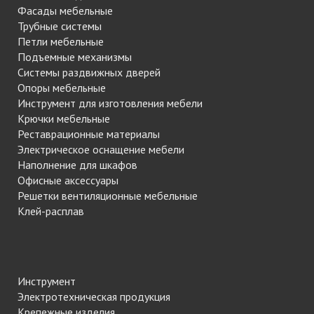
Фасады мебельные
Трубные системы
Петли мебельные
Подъемные механизмы
Системы раздвижных дверей
Опоры мебельные
Инструмент для изготовления мебели
Крючки мебельные
Реставрационные материалы
Электрическое оснащение мебели
Наполнение для шкафов
Офисные аксессуары
Решетки вентиляционные мебельные
Клей-расплав
Инструмент
Электротехническая продукция
Крепежные изделия