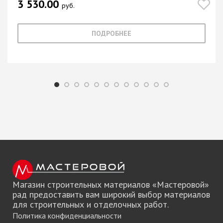
3 530.00
руб.
ПОДРОБНЕЕ
Магазин строительных материалов «Мастеровой»
рад предоставить вам широкий выбор материалов
для строительных и отделочных работ.
Политика конфиденциальности