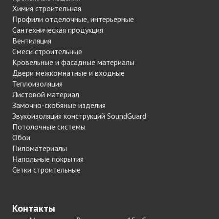
Химия строительная
Профили отделочные, интерьерные
Сантехническая продукция
Вентиляция
Смеси строительные
Кровельные и фасадные материалы
Двери межкомнатные и входные
Теплоизоляция
Листовой материал
Замочно-скобяные изделия
Звукоизоляция конструкций SoundGuard
Потолочные системы
Обои
Пиломатериалы
Напольные покрытия
Сетки строительные
Контакты