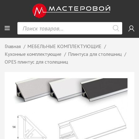
Главная
МЕБЕЛЬНЫЕ КОМПЛЕКТУЮЩИЕ
Кухонные комплектующие
Плинтуса для столешниц
OPES плинтус для столешниц