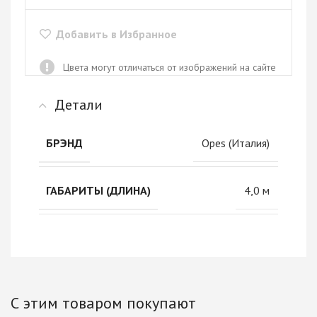
Добавить в Избранное
Цвета могут отличаться от изображений на сайте
Детали
Opes (Италия)
БРЭНД
4,0 м
ГАБАРИТЫ (ДЛИНА)
С этим товаром покупают