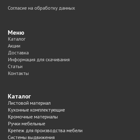
Согласие на обработку данных
Меню
Каталог
Акции
Доставка
Информация для скачивания
Статьи
Контакты
Каталог
Листовой материал
Кухонные комплектующие
Кромочные материалы
Ручки мебельные
Крепеж для производства мебели
Системы выдвижения