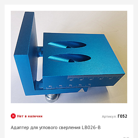
Г052
Нет в наличии
Артикул:
Адаптер для углового сверления LB026-B