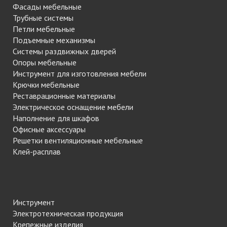
Фасады мебельные
Трубные системы
Петли мебельные
Подъемные механизмы
Системы раздвижных дверей
Опоры мебельные
Инструмент для изготовления мебели
Крючки мебельные
Реставрационные материалы
Электрическое оснащение мебели
Наполнение для шкафов
Офисные аксессуары
Решетки вентиляционные мебельные
Клей-расплав
Инструмент
Электротехническая продукция
Крепежные изделия