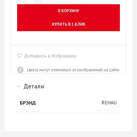
В КОРЗИНУ
КУПИТЬ В 1 КЛИК
Добавить в Избранное
Цвета могут отличаться от изображений на сайте
Детали
REHAU
БРЭНД