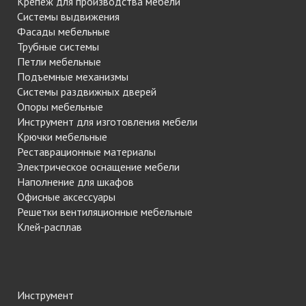
Крепеж для производства мебели
Системы выдвижения
Фасады мебельные
Трубные системы
Петли мебельные
Подъемные механизмы
Системы раздвижных дверей
Опоры мебельные
Инструмент для изготовления мебели
Крючки мебельные
Реставрационные материалы
Электрическое оснащение мебели
Наполнение для шкафов
Офисные аксессуары
Решетки вентиляционные мебельные
Клей-расплав
Инструмент