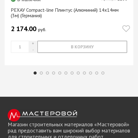
РЕХАУ Compact-line Плинтус (Алюминий) 14х14мм
(3м) (Германия)
2 174.00
руб.
В КОРЗИНУ
Магазин строительных материалов «Мастеровой»
рад предоставить вам широкий выбор материалов
для строительных и отделочных работ.