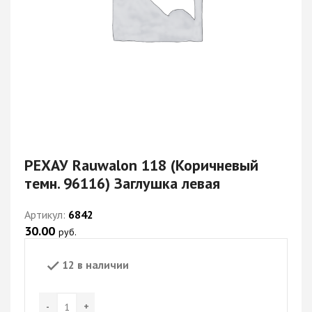
РЕХАУ Rauwalon 118 (Коричневый
темн. 96116) Заглушка левая
Артикул:
6842
30.00
руб.
12 в наличии