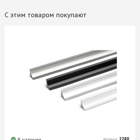
С этим товаром покупают
2280
В наличии
Артикул: