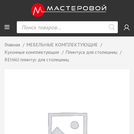
Главная
МЕБЕЛЬНЫЕ КОМПЛЕКТУЮЩИЕ
Кухонные комплектующие
Плинтуса для столешниц
REHAU плинтус для столешниц