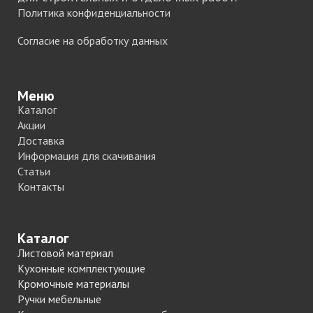
Политика конфиденциальности
Согласие на обработку данных
Меню
Каталог
Акции
Доставка
Информация для скачивания
Статьи
Контакты
Каталог
Листовой материал
Кухонные комплектующие
Кромочные материалы
Ручки мебельные