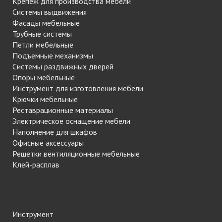
Крепеж для производства мебели
Системы выдвижения
Фасады мебельные
Трубные системы
Петли мебельные
Подъемные механизмы
Системы раздвижных дверей
Опоры мебельные
Инструмент для изготовления мебели
Крючки мебельные
Реставрационные материалы
Электрическое оснащение мебели
Наполнение для шкафов
Офисные аксессуары
Решетки вентиляционные мебельные
Клей-расплав
Инструмент