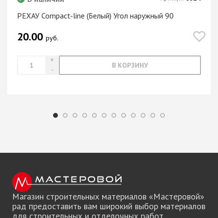
РЕХАУ Compact-line (Белый) Угол наружный 90
20.00
руб.
В КОРЗИНУ
Магазин строительных материалов «Мастеровой»
рад предоставить вам широкий выбор материалов
для строительных и отделочных работ.