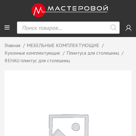
Главная
МЕБЕЛЬНЫЕ КОМПЛЕКТУЮЩИЕ
Кухонные комплектующие
Плинтуса для столешниц
REHAU плинтус для столешниц