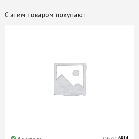
С этим товаром покупают
6814
В наличии
Артикул: