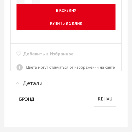
В КОРЗИНУ
КУПИТЬ В 1 КЛИК
Добавить в Избранное
Цвета могут отличаться от изображений на сайте
Детали
REHAU
БРЭНД