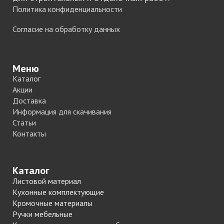
Политика конфиденциальности
Согласие на обработку данных
Меню
Каталог
Акции
Доставка
Информация для скачивания
Статьи
Контакты
Каталог
Листовой материал
Кухонные комплектующие
Кромочные материалы
Ручки мебельные