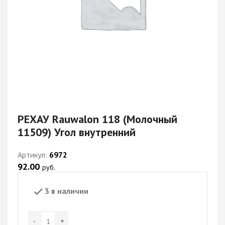
РЕХАУ Rauwalon 118 (Молочный
11509) Угол внутренний
Артикул:
6972
92.00
руб.
3 в наличии