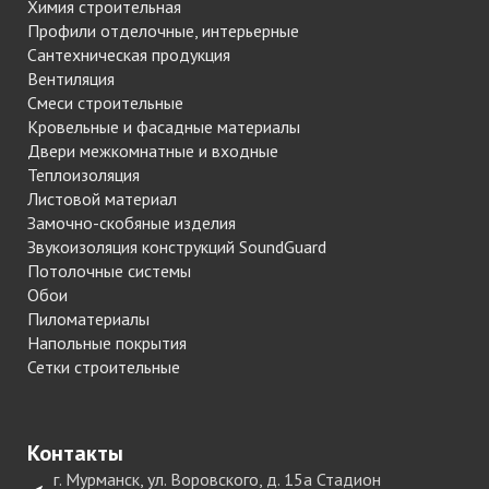
Химия строительная
Профили отделочные, интерьерные
Сантехническая продукция
Вентиляция
Смеси строительные
Кровельные и фасадные материалы
Двери межкомнатные и входные
Теплоизоляция
Листовой материал
Замочно-скобяные изделия
Звукоизоляция конструкций SoundGuard
Потолочные системы
Обои
Пиломатериалы
Напольные покрытия
Сетки строительные
Контакты
г. Мурманск, ул. Воровского, д. 15а Стадион