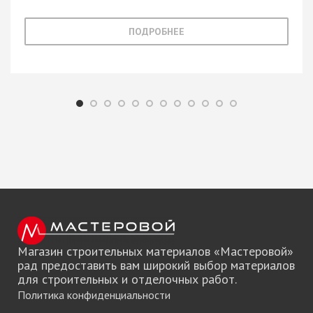
ПОДРОБНЕЕ
Магазин строительных материалов «Мастеровой»
рад предоставить вам широкий выбор материалов
для строительных и отделочных работ.
Политика конфиденциальности