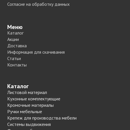
Согласие на обработку данных
Меню
Каталог
Акции
Доставка
Информация для скачивания
Статьи
Контакты
Каталог
Листовой материал
Кухонные комплектующие
Кромочные материалы
Ручки мебельные
Крепеж для производства мебели
Системы выдвижения