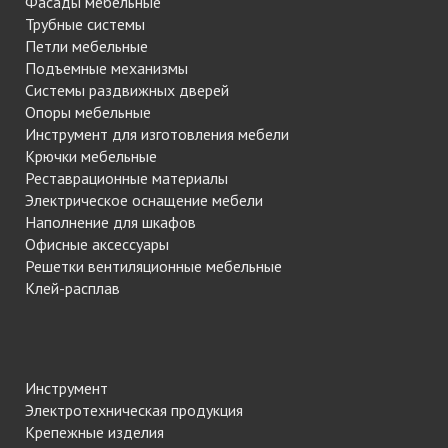
Фасады мебельные
Трубные системы
Петли мебельные
Подъемные механизмы
Системы раздвижных дверей
Опоры мебельные
Инструмент для изготовления мебели
Крючки мебельные
Реставрационные материалы
Электрическое оснащение мебели
Наполнение для шкафов
Офисные аксессуары
Решетки вентиляционные мебельные
Клей-расплав
Инструмент
Электротехническая продукция
Крепежные изделия