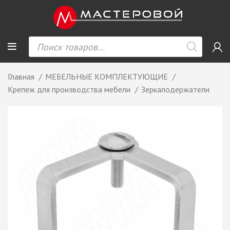
Главная
МЕБЕЛЬНЫЕ КОМПЛЕКТУЮЩИЕ
Крепеж для производства мебели
Зеркалодержатели