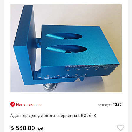
Г052
Нет в наличии
Артикул:
Адаптер для углового сверления LB026-B
3 530.00
руб.