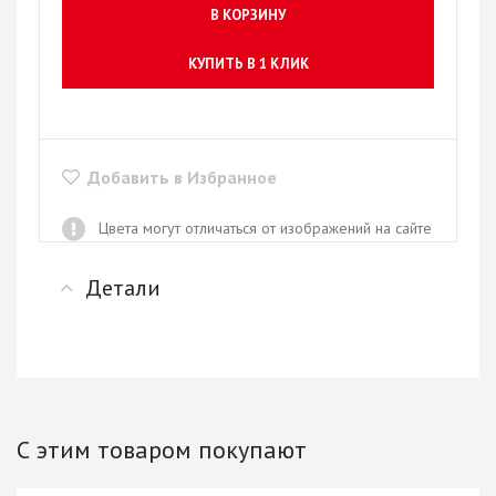
В КОРЗИНУ
КУПИТЬ В 1 КЛИК
Добавить в Избранное
Цвета могут отличаться от изображений на сайте
Детали
С этим товаром покупают