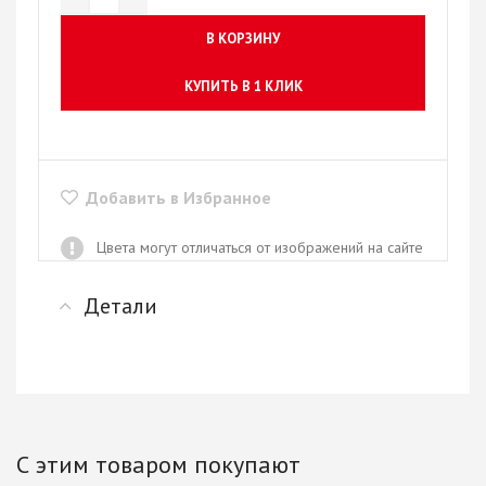
В КОРЗИНУ
КУПИТЬ В 1 КЛИК
Добавить в Избранное
Цвета могут отличаться от изображений на сайте
Детали
С этим товаром покупают