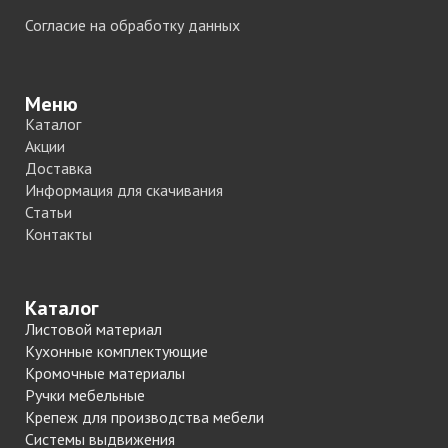
Согласие на обработку данных
Меню
Каталог
Акции
Доставка
Информация для скачивания
Статьи
Контакты
Каталог
Листовой материал
Кухонные комплектующие
Кромочные материалы
Ручки мебельные
Крепеж для производства мебели
Системы выдвижения