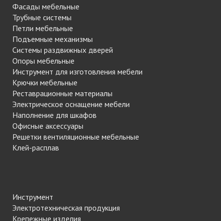
Фасады мебельные
Трубные системы
Петли мебельные
Подъемные механизмы
Системы раздвижных дверей
Опоры мебельные
Инструмент для изготовления мебели
Крючки мебельные
Реставрационные материалы
Электрическое оснащение мебели
Наполнение для шкафов
Офисные аксессуары
Решетки вентиляционные мебельные
Клей-расплав
Инструмент
Электротехническая продукция
Крепежные изделия