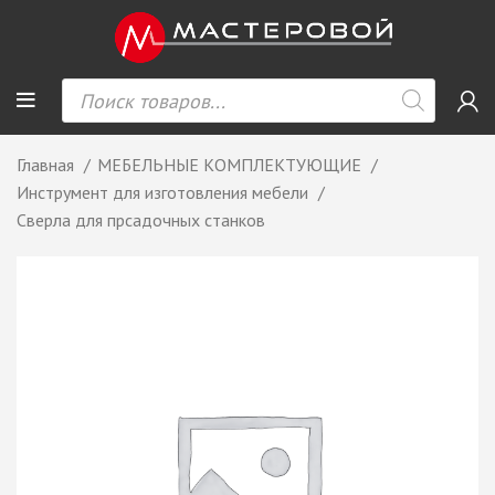
Главная
МЕБЕЛЬНЫЕ КОМПЛЕКТУЮЩИЕ
Инструмент для изготовления мебели
Сверла для прсадочных станков