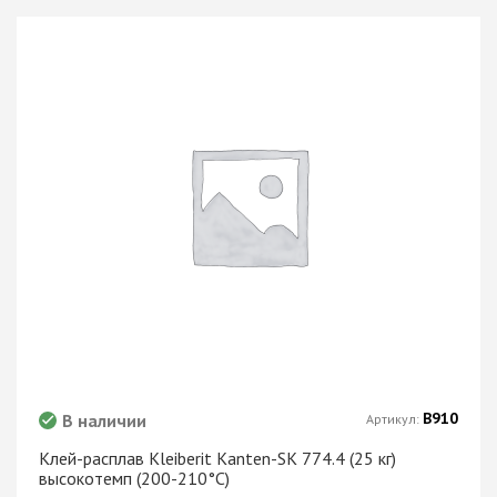
В910
В наличии
Артикул:
Клей-расплав Kleiberit Kanten-SK 774.4 (25 кг)
высокотемп (200-210°C)