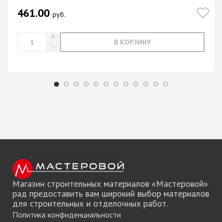
461.00
руб.
В КОРЗИНУ
Магазин строительных материалов «Мастеровой»
рад предоставить вам широкий выбор материалов
для строительных и отделочных работ.
Политика конфиденциальности