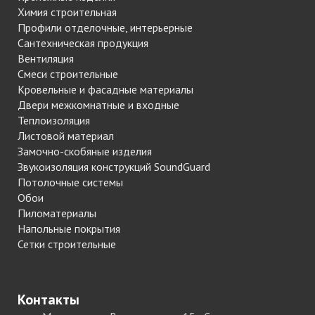
Химия строительная
Профили отделочные, интерьерные
Сантехническая продукция
Вентиляция
Смеси строительные
Кровельные и фасадные материалы
Двери межкомнатные и входные
Теплоизоляция
Листовой материал
Замочно-скобяные изделия
Звукоизоляция конструкций SoundGuard
Потолочные системы
Обои
Пиломатериалы
Напольные покрытия
Сетки строительные
Контакты