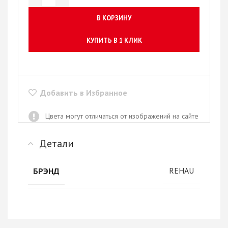
В КОРЗИНУ
КУПИТЬ В 1 КЛИК
Добавить в Избранное
Цвета могут отличаться от изображений на сайте
Детали
REHAU
БРЭНД