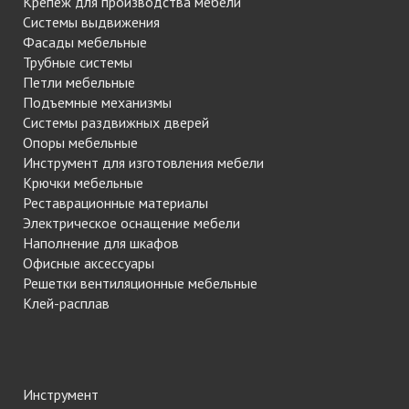
Крепеж для производства мебели
Системы выдвижения
Фасады мебельные
Трубные системы
Петли мебельные
Подъемные механизмы
Системы раздвижных дверей
Опоры мебельные
Инструмент для изготовления мебели
Крючки мебельные
Реставрационные материалы
Электрическое оснащение мебели
Наполнение для шкафов
Офисные аксессуары
Решетки вентиляционные мебельные
Клей-расплав
Инструмент