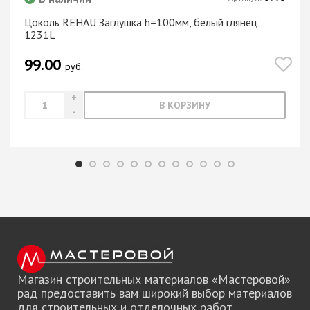
Цоколь REHAU Заглушка h=100мм, белый глянец
1231L
99.00
руб.
В КОРЗИНУ
Магазин строительных материалов «Мастеровой»
рад предоставить вам широкий выбор материалов
для строительных и отделочных работ.