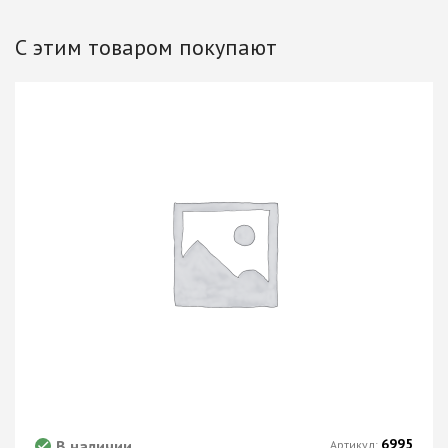
С этим товаром покупают
6995
В наличии
Артикул: