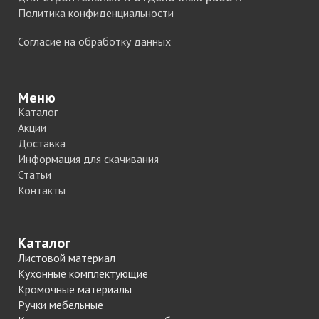
Политика конфиденциальности
Согласие на обработку данных
Меню
Каталог
Акции
Доставка
Информация для скачивания
Статьи
Контакты
Каталог
Листовой материал
Кухонные комплектующие
Кромочные материалы
Ручки мебельные