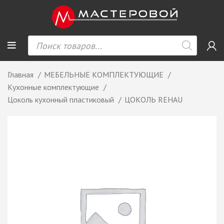
Главная
МЕБЕЛЬНЫЕ КОМПЛЕКТУЮЩИЕ
Кухонные комплектующие
Цоколь кухонный пластиковый
ЦОКОЛЬ REHAU