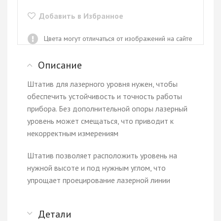
Добавить в Избранное
Цвета могут отличаться от изображений на сайте
Описание
Штатив для лазерного уровня нужен, чтобы
обеспечить устойчивость и точность работы
прибора. Без дополнительной опоры лазерный
уровень может смещаться, что приводит к
некорректным измерениям
Штатив позволяет расположить уровень на
нужной высоте и под нужным углом, что
упрощает проецирование лазерной линии
Детали