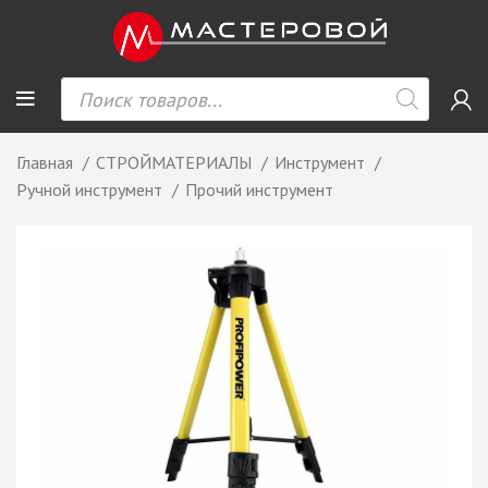
Главная
СТРОЙМАТЕРИАЛЫ
Инструмент
Ручной инструмент
Прочий инструмент