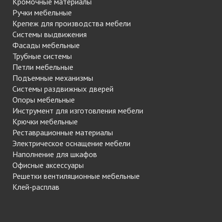
Кромочные материалы
Ручки мебельные
Крепеж для производства мебели
Системы выдвижения
Фасады мебельные
Трубные системы
Петли мебельные
Подъемные механизмы
Системы раздвижных дверей
Опоры мебельные
Инструмент для изготовления мебели
Крючки мебельные
Реставрационные материалы
Электрическое оснащение мебели
Наполнение для шкафов
Офисные аксессуары
Решетки вентиляционные мебельные
Клей-расплав