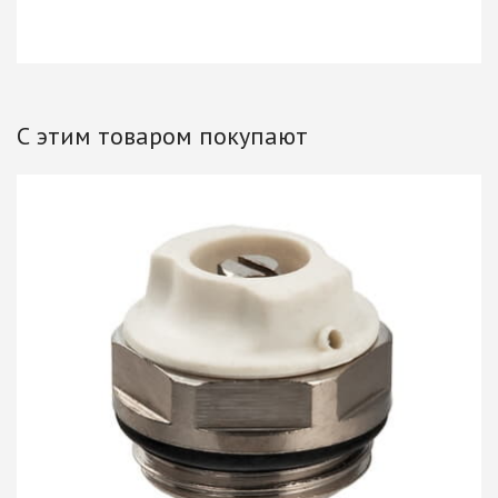
С этим товаром покупают