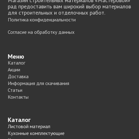
Магазин строительных материалов «Мастеровой»
рад предоставить вам широкий выбор материалов
для строительных и отделочных работ.
Политика конфиденциальности
Согласие на обработку данных
Меню
Каталог
Акции
Доставка
Информация для скачивания
Статьи
Контакты
Каталог
Листовой материал
Кухонные комплектующие