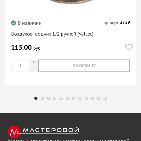
3759
В наличии
Артикул:
Воздухоотводчик 1/2 ручной (Valtec)
115.00
руб.
В КОРЗИНУ