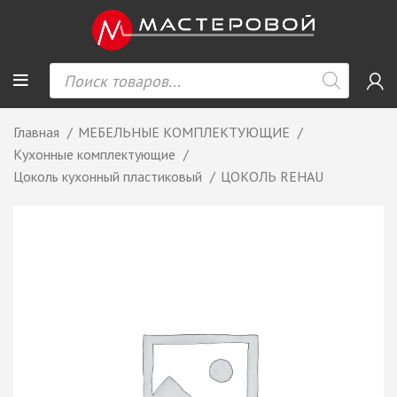
Главная
МЕБЕЛЬНЫЕ КОМПЛЕКТУЮЩИЕ
Кухонные комплектующие
Цоколь кухонный пластиковый
ЦОКОЛЬ REHAU