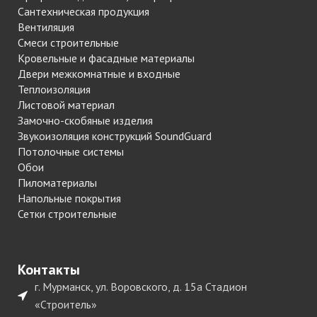
Сантехническая продукция
Вентиляция
Смеси строительные
Кровельные и фасадные материалы
Двери межкомнатные и входные
Теплоизоляция
Листовой материал
Замочно-скобяные изделия
Звукоизоляция конструкций SoundGuard
Потолочные системы
Обои
Пиломатериалы
Напольные покрытия
Сетки строительные
Контакты
г. Мурманск, ул. Воровского, д. 15а Стадион
«Строитель»