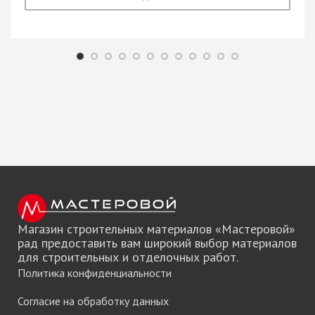
Магазин строительных материалов «Мастеровой»
рад предоставить вам широкий выбор материалов
для строительных и отделочных работ.
Политика конфиденциальности
Согласие на обработку данных