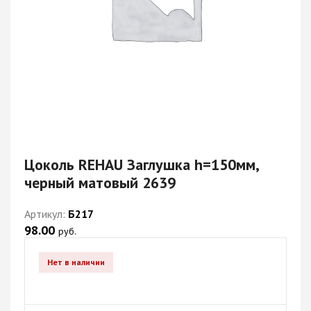
Цоколь REHAU Заглушка h=150мм,
черный матовый 2639
Артикул:
Б217
98.00
руб.
Нет в наличии