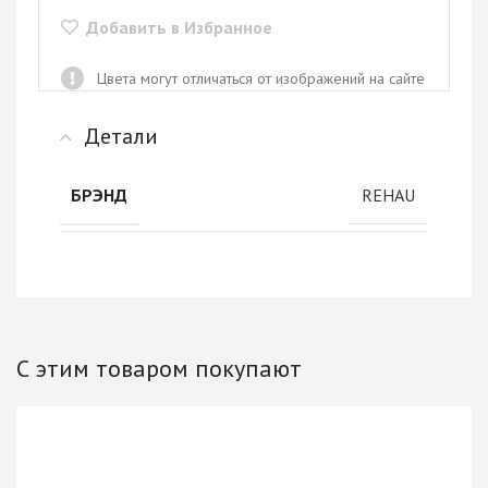
Добавить в Избранное
Цвета могут отличаться от изображений на сайте
Детали
REHAU
БРЭНД
С этим товаром покупают