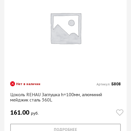
Б808
Нет в наличии
Артикул:
Цоколь REHAU Заглушка h=100мм, алюминий
мейджик сталь 360L
161.00
руб.
ПОДРОБНЕЕ