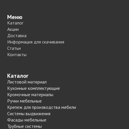
Меню
Каталог
Акции
Доставка
Информация для скачивания
Статьи
Контакты
Каталог
Листовой материал
Кухонные комплектующие
Кромочные материалы
Ручки мебельные
Крепеж для производства мебели
Системы выдвижения
Фасады мебельные
Трубные системы