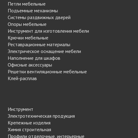
Петли мебельные
Подъемные механизмы
Системы раздвижных дверей
Опоры мебельные
Инструмент для изготовления мебели
Крючки мебельные
Реставрационные материалы
Электрическое оснащение мебели
Наполнение для шкафов
Офисные аксессуары
Решетки вентиляционные мебельные
Клей-расплав
Инструмент
Электротехническая продукция
Крепежные изделия
Химия строительная
Профили отделочные, интерьерные