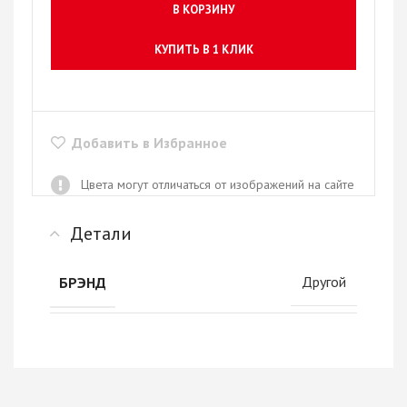
В КОРЗИНУ
КУПИТЬ В 1 КЛИК
Добавить в Избранное
Цвета могут отличаться от изображений на сайте
Детали
Другой
БРЭНД