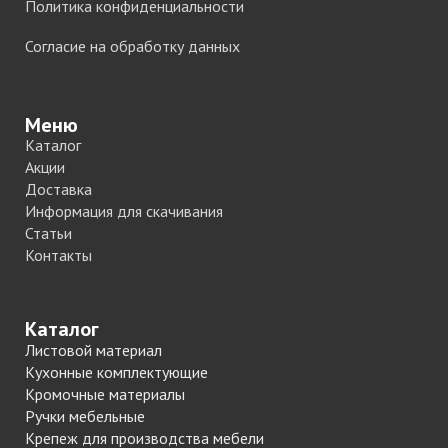
Политика конфиденциальности
Согласие на обработку данных
Меню
Каталог
Акции
Доставка
Информация для скачивания
Статьи
Контакты
Каталог
Листовой материал
Кухонные комплектующие
Кромочные материалы
Ручки мебельные
Крепеж для производства мебели