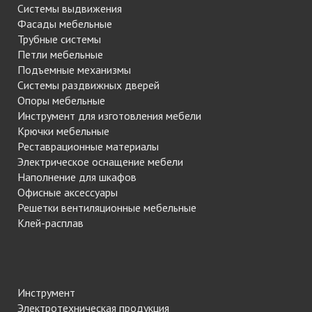
Системы выдвижения
Фасады мебельные
Трубные системы
Петли мебельные
Подъемные механизмы
Системы раздвижных дверей
Опоры мебельные
Инструмент для изготовления мебели
Крючки мебельные
Реставрационные материалы
Электрическое оснащение мебели
Наполнение для шкафов
Офисные аксессуары
Решетки вентиляционные мебельные
Клей-расплав
Инструмент
Электротехническая продукция