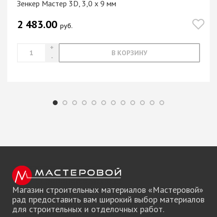
Зенкер Мастер 3D, 3,0 х 9 мм
2 483.00
руб.
В КОРЗИНУ
Магазин строительных материалов «Мастеровой»
рад предоставить вам широкий выбор материалов
для строительных и отделочных работ.