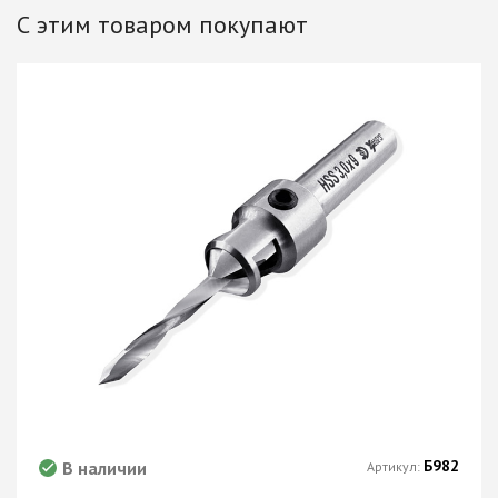
С этим товаром покупают
Б982
В наличии
Артикул: