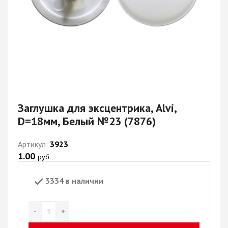
Заглушка для эксцентрика, Alvi,
D=18мм, Белый №23 (7876)
Артикул:
3923
1.00
руб.
3334 в наличии