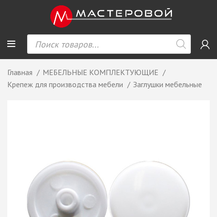
Главная
МЕБЕЛЬНЫЕ КОМПЛЕКТУЮЩИЕ
Крепеж для производства мебели
Заглушки мебельные