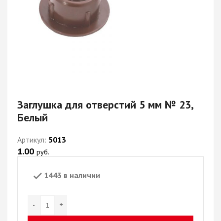
Заглушка для отверстий 5 мм № 23,
Белый
Артикул:
5013
1.00
руб.
1443 в наличии