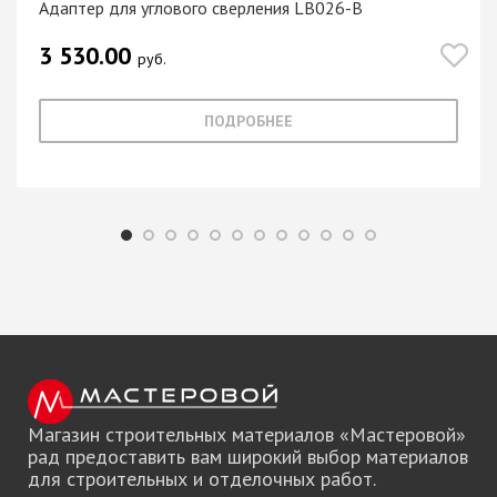
Адаптер для углового сверления LB026-B
3 530.00
руб.
ПОДРОБНЕЕ
Магазин строительных материалов «Мастеровой»
рад предоставить вам широкий выбор материалов
для строительных и отделочных работ.