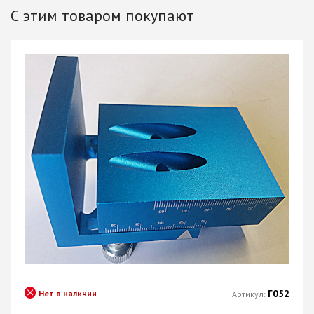
С этим товаром покупают
Г052
Нет в наличии
Артикул: