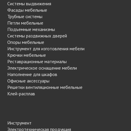
Системы выдвижения
Фасады мебельные
Трубные системы
Петли мебельные
Подъемные механизмы
Системы раздвижных дверей
Опоры мебельные
Инструмент для изготовления мебели
Крючки мебельные
Реставрационные материалы
Электрическое оснащение мебели
Наполнение для шкафов
Офисные аксессуары
Решетки вентиляционные мебельные
Клей-расплав
Инструмент
Электротехническая продукция