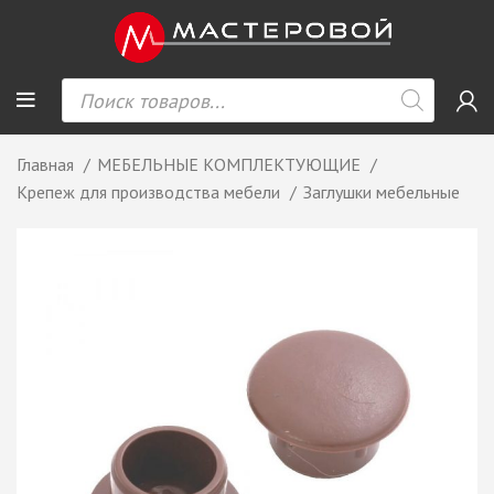
Главная
МЕБЕЛЬНЫЕ КОМПЛЕКТУЮЩИЕ
Крепеж для производства мебели
Заглушки мебельные