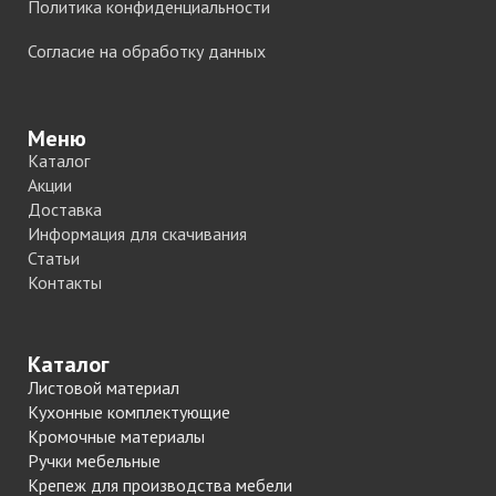
Политика конфиденциальности
Согласие на обработку данных
Меню
Каталог
Акции
Доставка
Информация для скачивания
Статьи
Контакты
Каталог
Листовой материал
Кухонные комплектующие
Кромочные материалы
Ручки мебельные
Крепеж для производства мебели