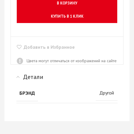
В КОРЗИНУ
КУПИТЬ В 1 КЛИК
Добавить в Избранное
Цвета могут отличаться от изображений на сайте
Детали
Другой
БРЭНД