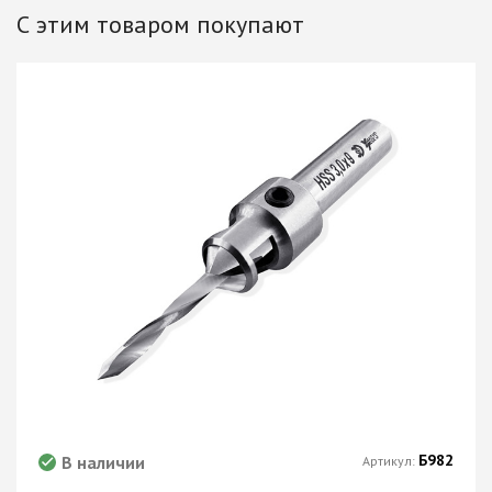
С этим товаром покупают
Б982
В наличии
Артикул: