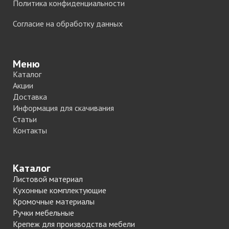
Политика конфиденциальности
Согласие на обработку данных
Меню
Каталог
Акции
Доставка
Информация для скачивания
Статьи
Контакты
Каталог
Листовой материал
Кухонные комплектующие
Кромочные материалы
Ручки мебельные
Крепеж для производства мебели