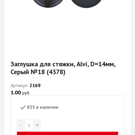
Заглушка для стяжки, Alvi, D=14мм,
Серый №18 (4378)
Артикул:
2169
1.00
руб.
855 в наличии