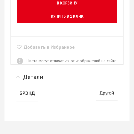
В КОРЗИНУ
КУПИТЬ В 1 КЛИК
Добавить в Избранное
Цвета могут отличаться от изображений на сайте
Детали
Другой
БРЭНД