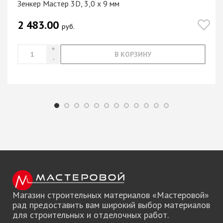
Зенкер Мастер 3D, 3,0 х 9 мм
2 483.00
руб.
В КОРЗИНУ
Магазин строительных материалов «Мастеровой»
рад предоставить вам широкий выбор материалов
для строительных и отделочных работ.