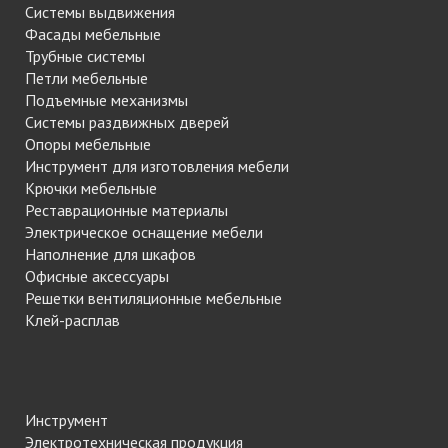
Системы выдвижения
Фасады мебельные
Трубные системы
Петли мебельные
Подъемные механизмы
Системы раздвижных дверей
Опоры мебельные
Инструмент для изготовления мебели
Крючки мебельные
Реставрационные материалы
Электрическое оснащение мебели
Наполнение для шкафов
Офисные аксессуары
Решетки вентиляционные мебельные
Клей-расплав
Инструмент
Электротехническая продукция