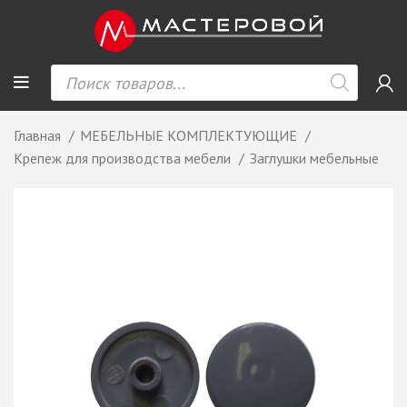
Главная
МЕБЕЛЬНЫЕ КОМПЛЕКТУЮЩИЕ
Крепеж для производства мебели
Заглушки мебельные