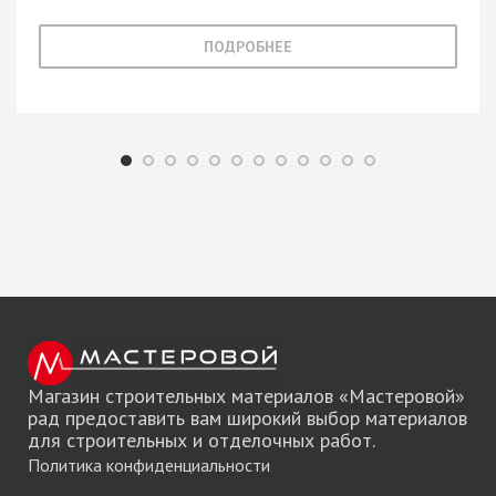
ПОДРОБНЕЕ
Магазин строительных материалов «Мастеровой»
рад предоставить вам широкий выбор материалов
для строительных и отделочных работ.
Политика конфиденциальности