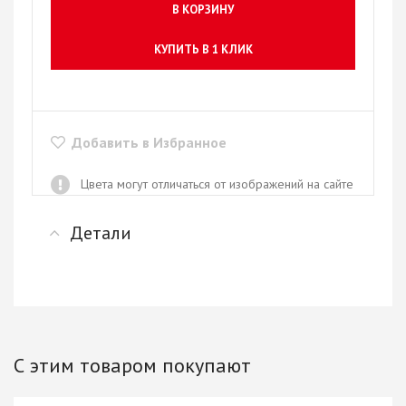
В КОРЗИНУ
КУПИТЬ В 1 КЛИК
Добавить в Избранное
Цвета могут отличаться от изображений на сайте
Детали
С этим товаром покупают