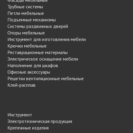
Фасады мебельные
Трубные системы
Петли мебельные
Подъемные механизмы
Системы раздвижных дверей
Опоры мебельные
Инструмент для изготовления мебели
Крючки мебельные
Реставрационные материалы
Электрическое оснащение мебели
Наполнение для шкафов
Офисные аксессуары
Решетки вентиляционные мебельные
Клей-расплав
Инструмент
Электротехническая продукция
Крепежные изделия