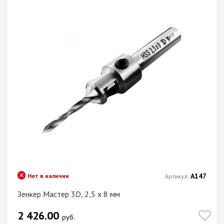
А147
Нет в наличии
Артикул:
Зенкер Мастер 3D, 2,5 х 8 мм
2 426.00
руб.