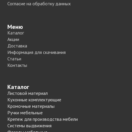
Согласие на обработку данных
Меню
Каталог
Акции
Доставка
Информация для скачивания
Статьи
Контакты
Каталог
Листовой материал
Кухонные комплектующие
Кромочные материалы
Ручки мебельные
Крепеж для производства мебели
Системы выдвижения