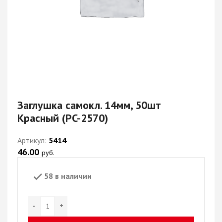
Заглушка самокл. 14мм, 50шт
Красный (PC-2570)
Артикул:
5414
46.00
руб.
58 в наличии