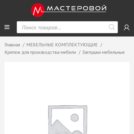
Главная
МЕБЕЛЬНЫЕ КОМПЛЕКТУЮЩИЕ
Крепеж для производства мебели
Заглушки мебельные