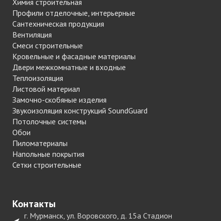
Химия строительная
Профили отделочные, интерьерные
Сантехническая продукция
Вентиляция
Смеси строительные
Кровельные и фасадные материалы
Двери межкомнатные и входные
Теплоизоляция
Листовой материал
Замочно-скобяные изделия
Звукоизоляция конструкций SoundGuard
Потолочные системы
Обои
Пиломатериалы
Напольные покрытия
Сетки строительные
Контакты
г. Мурманск, ул. Воровского, д. 15а Стадион