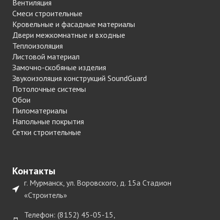
Вентиляция
Смеси строительные
Кровельные и фасадные материалы
Двери межкомнатные и входные
Теплоизоляция
Листовой материал
Замочно-скобяные изделия
Звукоизоляция конструкций SoundGuard
Потолочные системы
Обои
Пиломатериалы
Напольные покрытия
Сетки строительные
Контакты
г. Мурманск, ул. Воровского, д. 15а Стадион
«Строитель»
Телефон: (8152) 45-05-15,