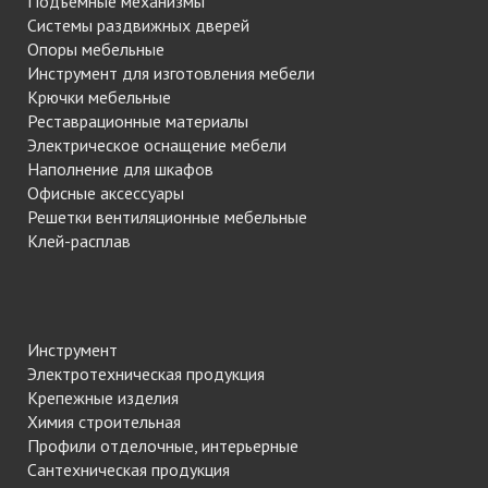
Подъемные механизмы
Системы раздвижных дверей
Опоры мебельные
Инструмент для изготовления мебели
Крючки мебельные
Реставрационные материалы
Электрическое оснащение мебели
Наполнение для шкафов
Офисные аксессуары
Решетки вентиляционные мебельные
Клей-расплав
Инструмент
Электротехническая продукция
Крепежные изделия
Химия строительная
Профили отделочные, интерьерные
Сантехническая продукция