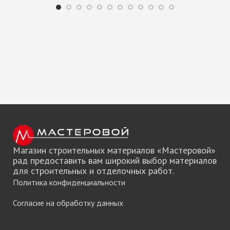
Магазин строительных материалов «Мастеровой»
рад предоставить вам широкий выбор материалов
для строительных и отделочных работ.
Политика конфиденциальности
Согласие на обработку данных