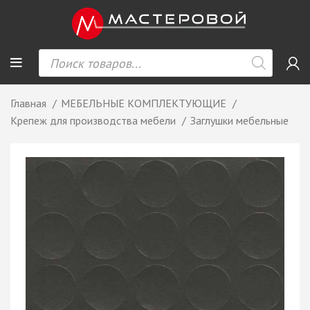
Главная
МЕБЕЛЬНЫЕ КОМПЛЕКТУЮЩИЕ
Крепеж для производства мебели
Заглушки мебельные