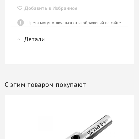
Добавить в Избранное
Цвета могут отличаться от изображений на сайте
Детали
С этим товаром покупают