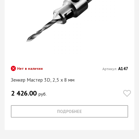
А147
Нет в наличии
Артикул:
Зенкер Мастер 3D, 2,5 х 8 мм
2 426.00
руб.
ПОДРОБНЕЕ