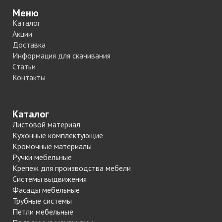
Меню
Каталог
Акции
Доставка
Информация для скачивания
Статьи
Контакты
Каталог
Листовой материал
Кухонные комплектующие
Кромочные материалы
Ручки мебельные
Крепеж для производства мебели
Системы выдвижения
Фасады мебельные
Трубные системы
Петли мебельные