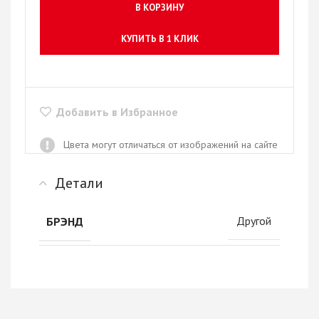
В КОРЗИНУ
КУПИТЬ В 1 КЛИК
Добавить в Избранное
Цвета могут отличаться от изображений на сайте
Детали
Другой
БРЭНД