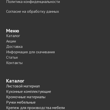
Политика конфиденциальности
Согласие на обработку данных
Меню
Каталог
Акции
Доставка
Информация для скачивания
Статьи
Контакты
Каталог
Листовой материал
Кухонные комплектующие
Кромочные материалы
Ручки мебельные
Крепеж для производства мебели