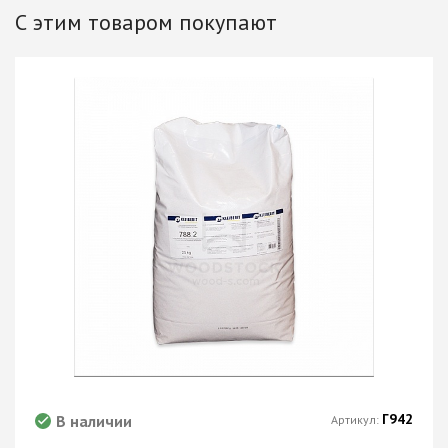
С этим товаром покупают
Г942
В наличии
Артикул: