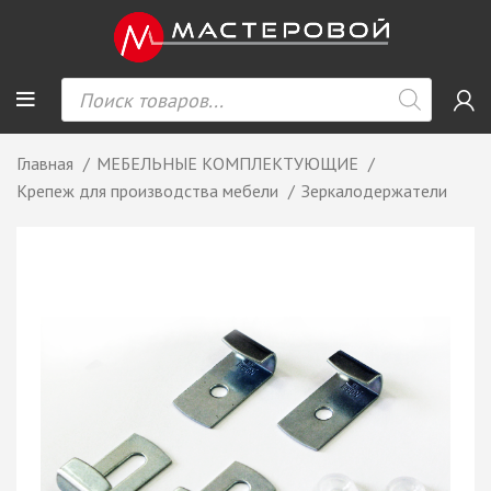
Главная
МЕБЕЛЬНЫЕ КОМПЛЕКТУЮЩИЕ
Крепеж для производства мебели
Зеркалодержатели