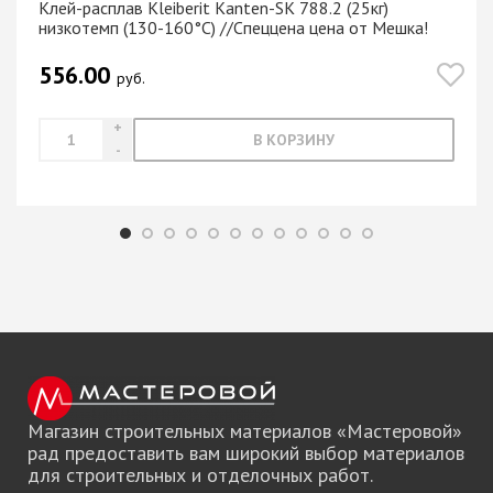
Клей-расплав Kleiberit Kanten-SK 788.2 (25кг)
низкотемп (130-160°С) //Спеццена цена от Мешка!
556.00
руб.
В КОРЗИНУ
Магазин строительных материалов «Мастеровой»
рад предоставить вам широкий выбор материалов
для строительных и отделочных работ.