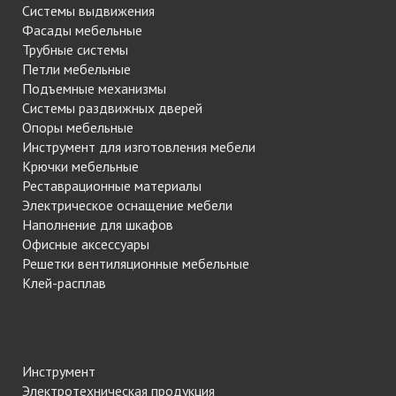
Системы выдвижения
Фасады мебельные
Трубные системы
Петли мебельные
Подъемные механизмы
Системы раздвижных дверей
Опоры мебельные
Инструмент для изготовления мебели
Крючки мебельные
Реставрационные материалы
Электрическое оснащение мебели
Наполнение для шкафов
Офисные аксессуары
Решетки вентиляционные мебельные
Клей-расплав
Инструмент
Электротехническая продукция